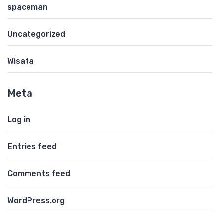
spaceman
Uncategorized
Wisata
Meta
Log in
Entries feed
Comments feed
WordPress.org