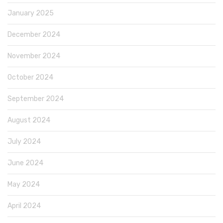
January 2025
December 2024
November 2024
October 2024
September 2024
August 2024
July 2024
June 2024
May 2024
April 2024