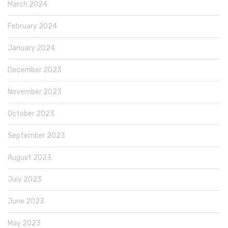
March 2024
February 2024
January 2024
December 2023
November 2023
October 2023
September 2023
August 2023
July 2023
June 2023
May 2023