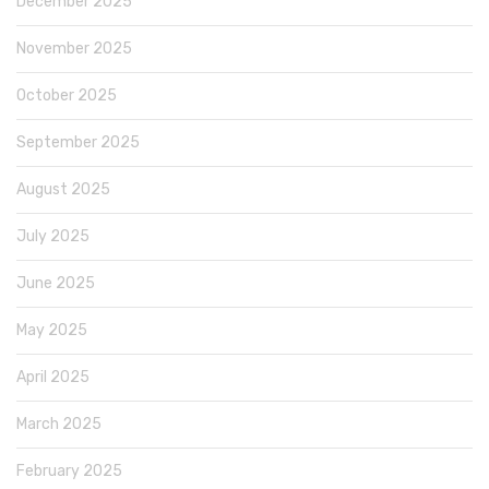
December 2025
November 2025
October 2025
September 2025
August 2025
July 2025
June 2025
May 2025
April 2025
March 2025
February 2025