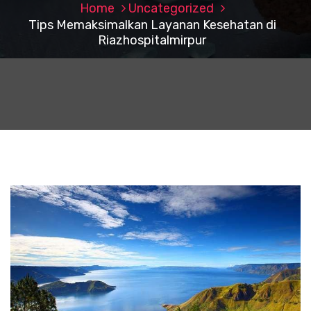
Home
Uncategorized
Tips Memaksimalkan Layanan Kesehatan di
Riazhospitalmirpur