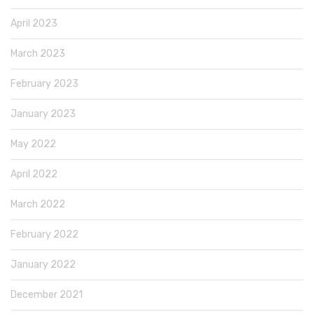
April 2023
March 2023
February 2023
January 2023
May 2022
April 2022
March 2022
February 2022
January 2022
December 2021