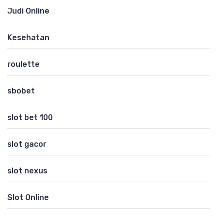
Judi Online
Kesehatan
roulette
sbobet
slot bet 100
slot gacor
slot nexus
Slot Online