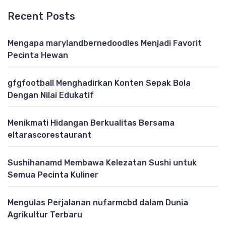
Recent Posts
Mengapa marylandbernedoodles Menjadi Favorit
Pecinta Hewan
gfgfootball Menghadirkan Konten Sepak Bola
Dengan Nilai Edukatif
Menikmati Hidangan Berkualitas Bersama
eltarascorestaurant
Sushihanamd Membawa Kelezatan Sushi untuk
Semua Pecinta Kuliner
Mengulas Perjalanan nufarmcbd dalam Dunia
Agrikultur Terbaru