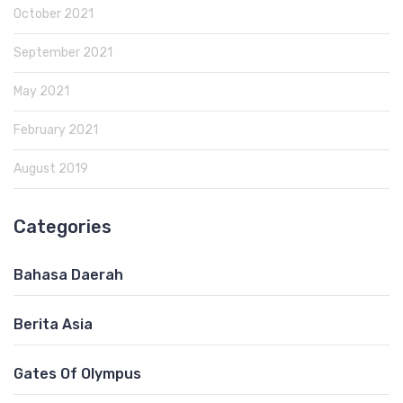
October 2021
September 2021
May 2021
February 2021
August 2019
Categories
Bahasa Daerah
Berita Asia
Gates Of Olympus