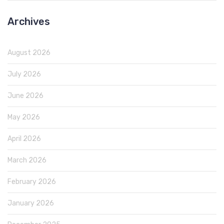
Archives
August 2026
July 2026
June 2026
May 2026
April 2026
March 2026
February 2026
January 2026