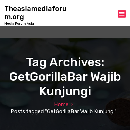
S
Theasiamediaforu
k
m.org
i
p
Media Forum Asia
t
o
c
o
n
Tag Archives:
t
e
GetGorillaBar Wajib
n
t
Kunjungi
Home
Posts tagged "GetGorillaBar Wajib Kunjungi"