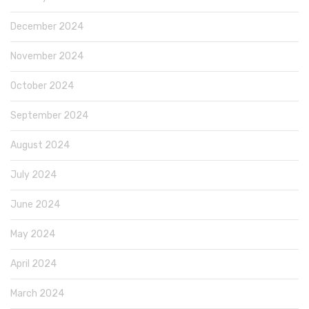
December 2024
November 2024
October 2024
September 2024
August 2024
July 2024
June 2024
May 2024
April 2024
March 2024