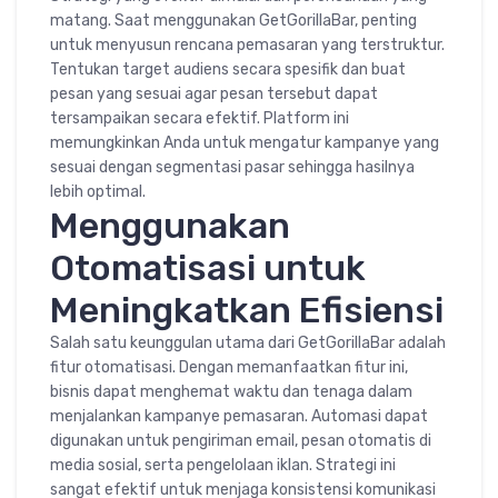
matang. Saat menggunakan GetGorillaBar, penting
untuk menyusun rencana pemasaran yang terstruktur.
Tentukan target audiens secara spesifik dan buat
pesan yang sesuai agar pesan tersebut dapat
tersampaikan secara efektif. Platform ini
memungkinkan Anda untuk mengatur kampanye yang
sesuai dengan segmentasi pasar sehingga hasilnya
lebih optimal.
Menggunakan
Otomatisasi untuk
Meningkatkan Efisiensi
Salah satu keunggulan utama dari GetGorillaBar adalah
fitur otomatisasi. Dengan memanfaatkan fitur ini,
bisnis dapat menghemat waktu dan tenaga dalam
menjalankan kampanye pemasaran. Automasi dapat
digunakan untuk pengiriman email, pesan otomatis di
media sosial, serta pengelolaan iklan. Strategi ini
sangat efektif untuk menjaga konsistensi komunikasi