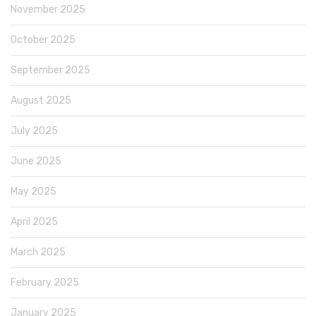
November 2025
October 2025
September 2025
August 2025
July 2025
June 2025
May 2025
April 2025
March 2025
February 2025
January 2025