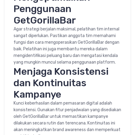
Penggunaan
GetGorillaBar
Agar strategi berjalan maksimal, pelatihan tim internal
sangat diperlukan. Pastikan anggota tim memahami
fungsi dan cara mengoperasikan GetGorillaBar dengan
baik. Pelatihan ini juga membantu mereka dalam
mengidentifikasi peluang baru dan mengatasi kendala
yang mungkin muncul selama penggunaan platform.
Menjaga Konsistensi
dan Kontinuitas
Kampanye
Kunci keberhasilan dalam pemasaran digital adalah
konsistensi. Gunakan fitur penjadwalan yang disediakan
oleh GetGorillaBar untuk memastikan kampanye
dilakukan secara rutin dan terencana. Kontinuitas ini
akan meningkatkan brand awareness dan memperkuat