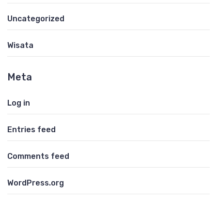
Uncategorized
Wisata
Meta
Log in
Entries feed
Comments feed
WordPress.org