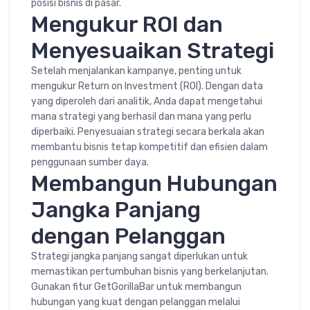
posisi bisnis di pasar.
Mengukur ROI dan
Menyesuaikan Strategi
Setelah menjalankan kampanye, penting untuk
mengukur Return on Investment (ROI). Dengan data
yang diperoleh dari analitik, Anda dapat mengetahui
mana strategi yang berhasil dan mana yang perlu
diperbaiki. Penyesuaian strategi secara berkala akan
membantu bisnis tetap kompetitif dan efisien dalam
penggunaan sumber daya.
Membangun Hubungan
Jangka Panjang
dengan Pelanggan
Strategi jangka panjang sangat diperlukan untuk
memastikan pertumbuhan bisnis yang berkelanjutan.
Gunakan fitur GetGorillaBar untuk membangun
hubungan yang kuat dengan pelanggan melalui