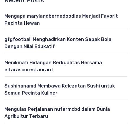
Recent Posts
Mengapa marylandbernedoodles Menjadi Favorit
Pecinta Hewan
gfgfootball Menghadirkan Konten Sepak Bola
Dengan Nilai Edukatif
Menikmati Hidangan Berkualitas Bersama
eltarascorestaurant
Sushihanamd Membawa Kelezatan Sushi untuk
Semua Pecinta Kuliner
Mengulas Perjalanan nufarmcbd dalam Dunia
Agrikultur Terbaru