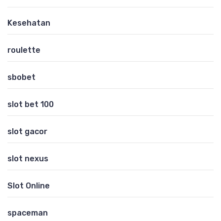
Kesehatan
roulette
sbobet
slot bet 100
slot gacor
slot nexus
Slot Online
spaceman