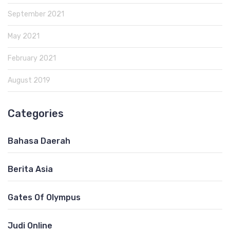
September 2021
May 2021
February 2021
August 2019
Categories
Bahasa Daerah
Berita Asia
Gates Of Olympus
Judi Online