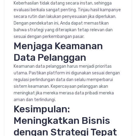
Keberhasilan tidak datang secara instan, sehingga
evaluasi berkala sangat penting. Tinjau hasil kampanye
secara rutin dan lakukan penyesuaian jika diperlukan.
Dengan pendekatan ini, Anda dapat memastikan
bahwa strategi yang diterapkan tetap relevan dan
sesuai dengan perkembangan pasar.
Menjaga Keamanan
Data Pelanggan
Keamanan data pelanggan harus menjadi prioritas
utama. Pastikan platform ini digunakan sesuai dengan
regulasi perlindungan data dan selalu memperbarui
sistem keamanan. Kepercayaan pelanggan akan
meningkat jika mereka merasa data pribadi mereka
aman dan terlindungi.
Kesimpulan:
Meningkatkan Bisnis
dengan Strategi Tepat