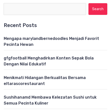
Search for:
Recent Posts
Mengapa marylandbernedoodles Menjadi Favorit
Pecinta Hewan
gfgfootball Menghadirkan Konten Sepak Bola
Dengan Nilai Edukatif
Menikmati Hidangan Berkualitas Bersama
eltarascorestaurant
Sushihanamd Membawa Kelezatan Sushi untuk
Semua Pecinta Kuliner