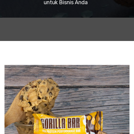
untuk Bisnis Anda