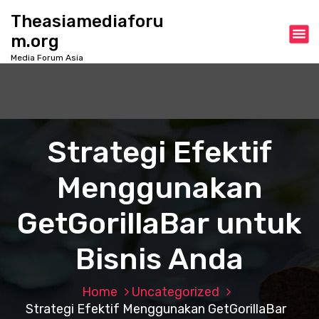
S
Theasiamediaforu
k
m.org
i
p
Media Forum Asia
t
o
c
o
n
Strategi Efektif
t
e
Menggunakan
n
t
GetGorillaBar untuk
Bisnis Anda
Home
Uncategorized
Strategi Efektif Menggunakan GetGorillaBar