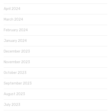
April 2024
March 2024
February 2024
January 2024
December 2023
November 2023
October 2023
September 2023
August 2023
July 2023