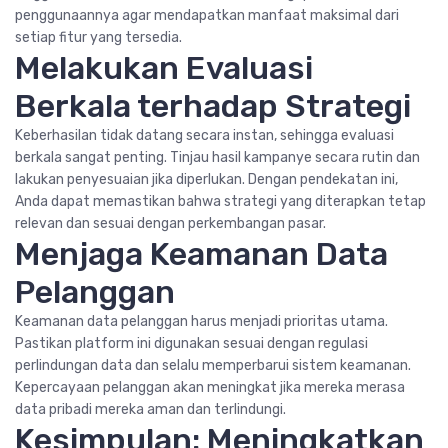
penggunaannya agar mendapatkan manfaat maksimal dari
setiap fitur yang tersedia.
Melakukan Evaluasi
Berkala terhadap Strategi
Keberhasilan tidak datang secara instan, sehingga evaluasi
berkala sangat penting. Tinjau hasil kampanye secara rutin dan
lakukan penyesuaian jika diperlukan. Dengan pendekatan ini,
Anda dapat memastikan bahwa strategi yang diterapkan tetap
relevan dan sesuai dengan perkembangan pasar.
Menjaga Keamanan Data
Pelanggan
Keamanan data pelanggan harus menjadi prioritas utama.
Pastikan platform ini digunakan sesuai dengan regulasi
perlindungan data dan selalu memperbarui sistem keamanan.
Kepercayaan pelanggan akan meningkat jika mereka merasa
data pribadi mereka aman dan terlindungi.
Kesimpulan: Meningkatkan