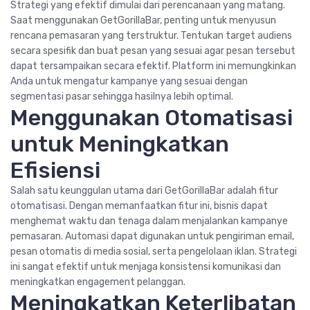
Strategi yang efektif dimulai dari perencanaan yang matang.
Saat menggunakan GetGorillaBar, penting untuk menyusun
rencana pemasaran yang terstruktur. Tentukan target audiens
secara spesifik dan buat pesan yang sesuai agar pesan tersebut
dapat tersampaikan secara efektif. Platform ini memungkinkan
Anda untuk mengatur kampanye yang sesuai dengan
segmentasi pasar sehingga hasilnya lebih optimal.
Menggunakan Otomatisasi
untuk Meningkatkan
Efisiensi
Salah satu keunggulan utama dari GetGorillaBar adalah fitur
otomatisasi. Dengan memanfaatkan fitur ini, bisnis dapat
menghemat waktu dan tenaga dalam menjalankan kampanye
pemasaran. Automasi dapat digunakan untuk pengiriman email,
pesan otomatis di media sosial, serta pengelolaan iklan. Strategi
ini sangat efektif untuk menjaga konsistensi komunikasi dan
meningkatkan engagement pelanggan.
Meningkatkan Keterlibatan