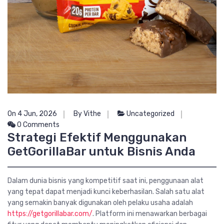
On 4 Jun, 2026
By Vithe
Uncategorized
0 Comments
Strategi Efektif Menggunakan
GetGorillaBar untuk Bisnis Anda
Dalam dunia bisnis yang kompetitif saat ini, penggunaan alat
yang tepat dapat menjadi kunci keberhasilan. Salah satu alat
yang semakin banyak digunakan oleh pelaku usaha adalah
https://getgorillabar.com/
. Platform ini menawarkan berbagai