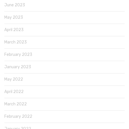
June 2023
May 2023
April 2023
March 2023
February 2023
January 2023
May 2022
April 2022
March 2022
February 2022
January 2022