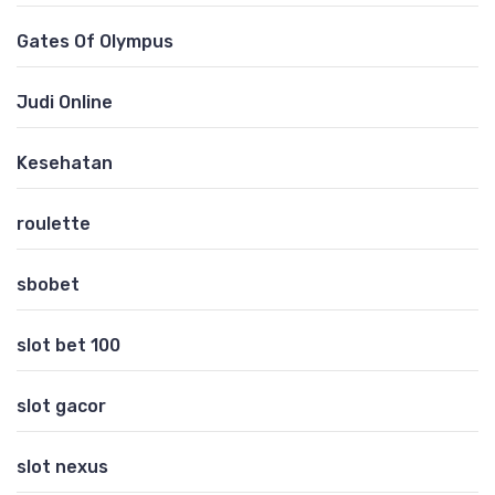
Gates Of Olympus
Judi Online
Kesehatan
roulette
sbobet
slot bet 100
slot gacor
slot nexus