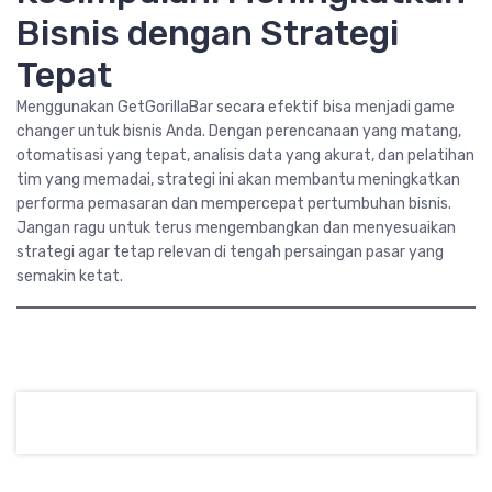
Bisnis dengan Strategi
Tepat
Menggunakan GetGorillaBar secara efektif bisa menjadi game
changer untuk bisnis Anda. Dengan perencanaan yang matang,
otomatisasi yang tepat, analisis data yang akurat, dan pelatihan
tim yang memadai, strategi ini akan membantu meningkatkan
performa pemasaran dan mempercepat pertumbuhan bisnis.
Jangan ragu untuk terus mengembangkan dan menyesuaikan
strategi agar tetap relevan di tengah persaingan pasar yang
semakin ketat.