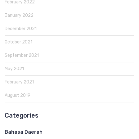
February 2022
January 2022
December 2021
October 2021
September 2021
May 2021
February 2021
August 2019
Categories
Bahasa Daerah