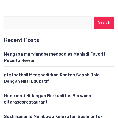
Search for:
Recent Posts
Mengapa marylandbernedoodles Menjadi Favorit
Pecinta Hewan
gfgfootball Menghadirkan Konten Sepak Bola
Dengan Nilai Edukatif
Menikmati Hidangan Berkualitas Bersama
eltarascorestaurant
Sushihanamd Membawa Kelezatan Sushi untuk