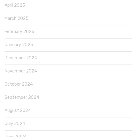
April 2025
March 2025
February 2025
January 2025
December 2024
November 2024
October 2024
September 2024
August 2024
July 2024
June 2024