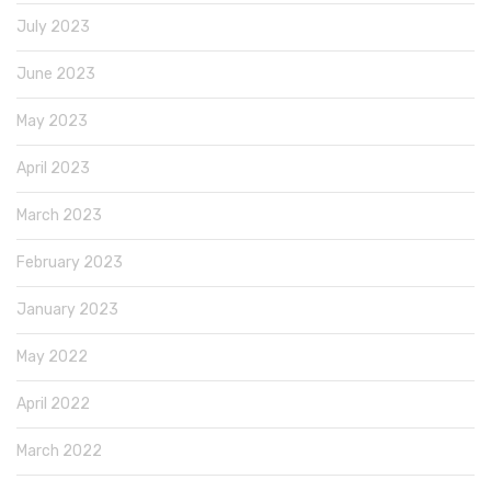
July 2023
June 2023
May 2023
April 2023
March 2023
February 2023
January 2023
May 2022
April 2022
March 2022