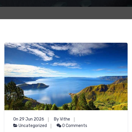
On 29 Jun 2026
By Vithe
Uncategorized
0 Comments