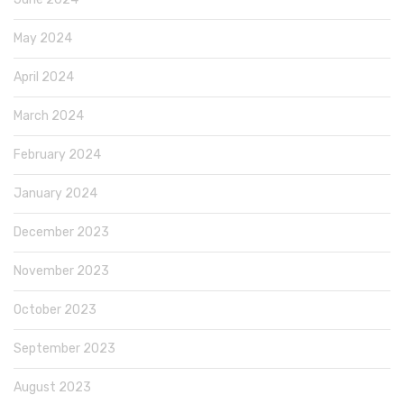
May 2024
April 2024
March 2024
February 2024
January 2024
December 2023
November 2023
October 2023
September 2023
August 2023