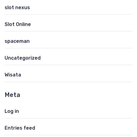
slot nexus
Slot Online
spaceman
Uncategorized
Wisata
Meta
Log in
Entries feed