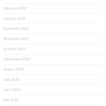
February 2026
January 2026
December 2025
November 2025
October 2025
September 2025
August 2025
July 2025
June 2025
May 2025