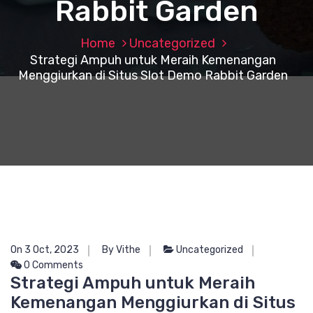
Rabbit Garden
Home
Uncategorized
Strategi Ampuh untuk Meraih Kemenangan
Menggiurkan di Situs Slot Demo Rabbit Garden
On 3 Oct, 2023
By Vithe
Uncategorized
0 Comments
Strategi Ampuh untuk Meraih
Kemenangan Menggiurkan di Situs