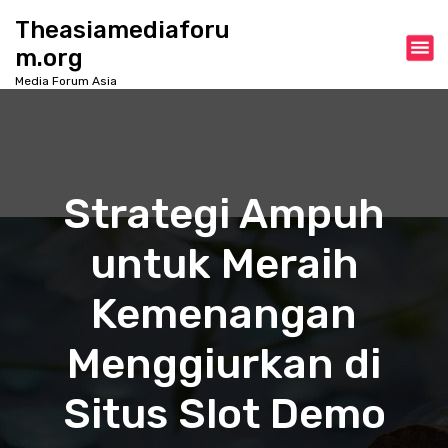
S
Theasiamediaforu
k
m.org
i
p
Media Forum Asia
t
o
c
o
n
Strategi Ampuh
t
e
untuk Meraih
n
t
Kemenangan
Menggiurkan di
Situs Slot Demo