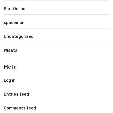
Slot Online
spaceman
Uncategorized
Wisata
Meta
Log in
Entries feed
Comments feed