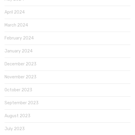
April 2024
March 2024
February 2024
January 2024
December 2023
November 2023
October 2023
September 2023
August 2023
July 2023