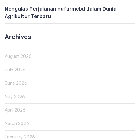
Mengulas Perjalanan nufarmcbd dalam Dunia
Agrikultur Terbaru
Archives
August 2026
July 2026
June 2026
May 2026
April 2026
March 2026
February 2026