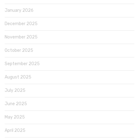
January 2026
December 2025
November 2025
October 2025
September 2025
August 2025
July 2025
June 2025
May 2025
April 2025