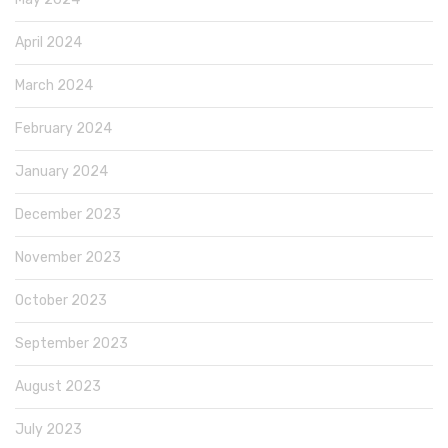
April 2024
March 2024
February 2024
January 2024
December 2023
November 2023
October 2023
September 2023
August 2023
July 2023