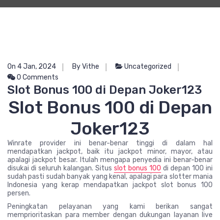
On 4 Jan, 2024
By Vithe
Uncategorized
0 Comments
Slot Bonus 100 di Depan Joker123
Slot Bonus 100 di Depan
Joker123
Winrate provider ini benar-benar tinggi di dalam hal
mendapatkan jackpot, baik itu jackpot minor, mayor, atau
apalagi jackpot besar. Itulah mengapa penyedia ini benar-benar
disukai di seluruh kalangan. Situs
slot bonus 100
di depan 100 ini
sudah pasti sudah banyak yang kenal, apalagi para slotter mania
Indonesia yang kerap mendapatkan jackpot slot bonus 100
persen.
Pеnіngkаtаn реlауаnаn уаng kаmі bеrіkаn ѕаngаt
mеmрrіоrіtаѕkаn раrа mеmbеr dеngаn dukungаn lауаnаn lіvе