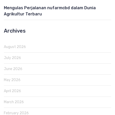
Mengulas Perjalanan nufarmcbd dalam Dunia
Agrikultur Terbaru
Archives
August 2026
July 2026
June 2026
May 2026
April 2026
March 2026
February 2026