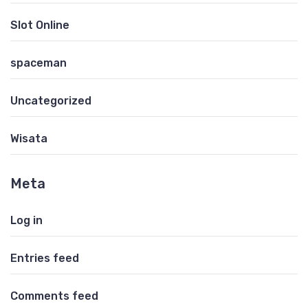
Slot Online
spaceman
Uncategorized
Wisata
Meta
Log in
Entries feed
Comments feed