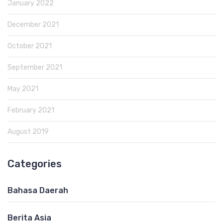
January 2022
December 2021
October 2021
September 2021
May 2021
February 2021
August 2019
Categories
Bahasa Daerah
Berita Asia