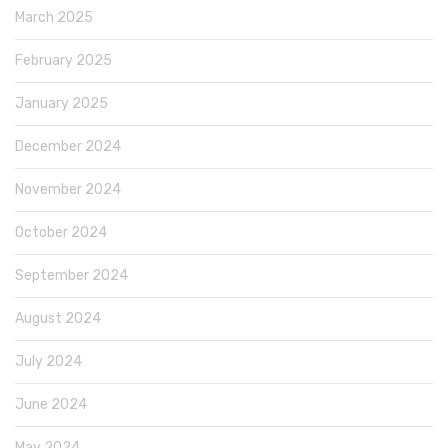
March 2025
February 2025
January 2025
December 2024
November 2024
October 2024
September 2024
August 2024
July 2024
June 2024
May 2024