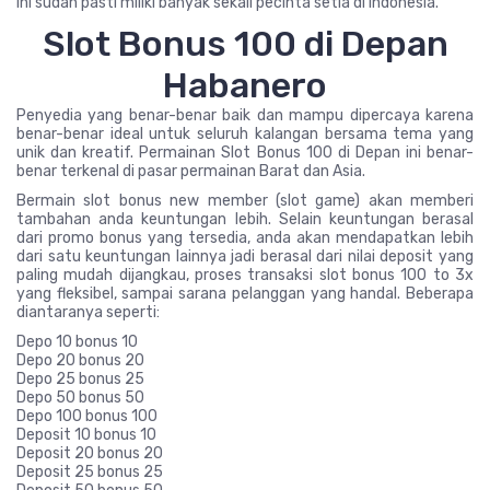
ini sudah pasti miliki banyak sekali pecinta setia di Indonesia.
Slot Bonus 100 di Depan
Habanero
Penyedia yang benar-benar baik dan mampu dipercaya karena
benar-benar ideal untuk seluruh kalangan bersama tema yang
unik dan kreatif. Permainan Slot Bonus 100 di Depan ini benar-
benar terkenal di pasar permainan Barat dan Asia.
Bermain slot bonus new member (slot game) akan memberi
tambahan anda keuntungan lebih. Selain keuntungan berasal
dari promo bonus yang tersedia, anda akan mendapatkan lebih
dari satu keuntungan lainnya jadi berasal dari nilai deposit yang
paling mudah dijangkau, proses transaksi slot bonus 100 to 3x
yang fleksibel, sampai sarana pelanggan yang handal. Beberapa
diantaranya seperti:
Depo 10 bonus 10
Depo 20 bonus 20
Depo 25 bonus 25
Depo 50 bonus 50
Depo 100 bonus 100
Deposit 10 bonus 10
Deposit 20 bonus 20
Deposit 25 bonus 25