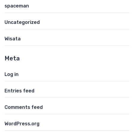
spaceman
Uncategorized
Wisata
Meta
Log in
Entries feed
Comments feed
WordPress.org