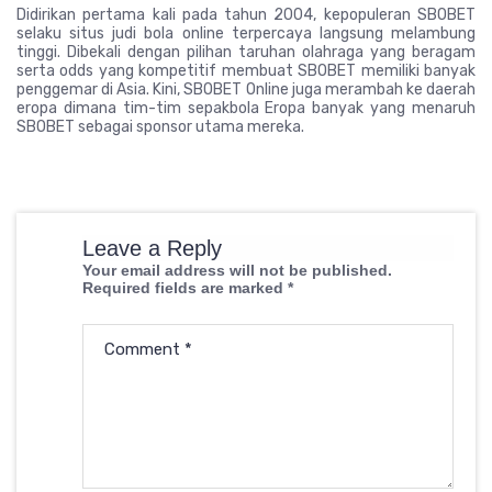
Didirikan pertama kali pada tahun 2004, kepopuleran SBOBET
selaku situs judi bola online terpercaya langsung melambung
tinggi. Dibekali dengan pilihan taruhan olahraga yang beragam
serta odds yang kompetitif membuat SBOBET memiliki banyak
penggemar di Asia. Kini, SBOBET Online juga merambah ke daerah
eropa dimana tim-tim sepakbola Eropa banyak yang menaruh
SBOBET sebagai sponsor utama mereka.
Leave a Reply
Your email address will not be published.
Required fields are marked
*
Comment
*