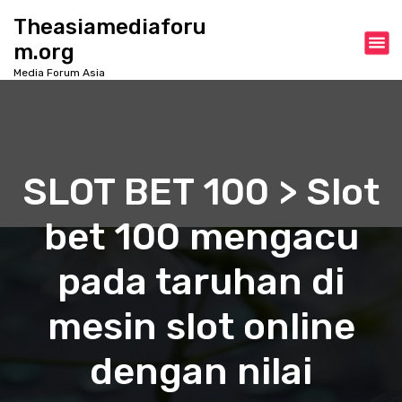
S
Theasiamediaforu
k
m.org
i
p
Media Forum Asia
t
o
c
o
n
SLOT BET 100 > Slot
t
e
bet 100 mengacu
n
t
pada taruhan di
mesin slot online
dengan nilai