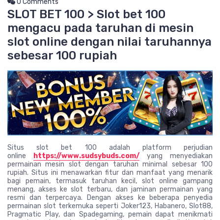
0 Comments
SLOT BET 100 > Slot bet 100
mengacu pada taruhan di mesin
slot online dengan nilai taruhannya
sebesar 100 rupiah
Situs slot bet 100 adalah platform perjudian
online
https://www.sudsybuds.com/
yang menyediakan
permainan mesin slot dengan taruhan minimal sebesar 100
rupiah. Situs ini menawarkan fitur dan manfaat yang menarik
bagi pemain, termasuk taruhan kecil, slot online gampang
menang, akses ke slot terbaru, dan jaminan permainan yang
resmi dan terpercaya. Dengan akses ke beberapa penyedia
permainan slot terkemuka seperti Joker123, Habanero, Slot88,
Pragmatic Play, dan Spadegaming, pemain dapat menikmati