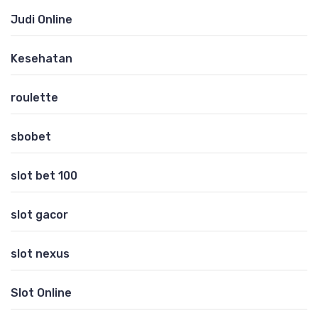
Judi Online
Kesehatan
roulette
sbobet
slot bet 100
slot gacor
slot nexus
Slot Online