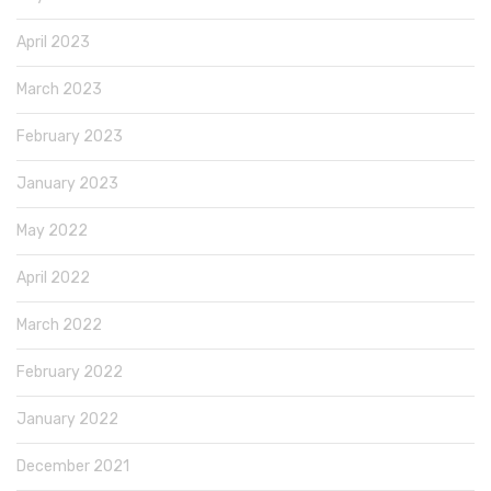
April 2023
March 2023
February 2023
January 2023
May 2022
April 2022
March 2022
February 2022
January 2022
December 2021