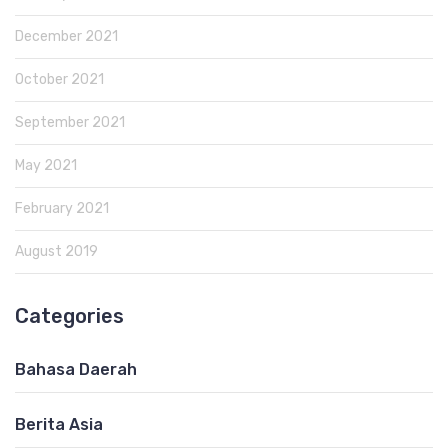
December 2021
October 2021
September 2021
May 2021
February 2021
August 2019
Categories
Bahasa Daerah
Berita Asia