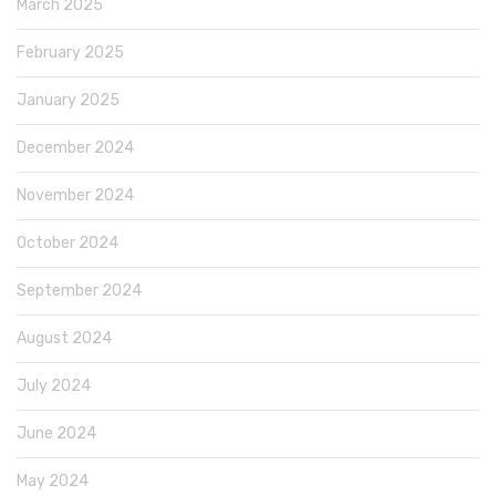
March 2025
February 2025
January 2025
December 2024
November 2024
October 2024
September 2024
August 2024
July 2024
June 2024
May 2024