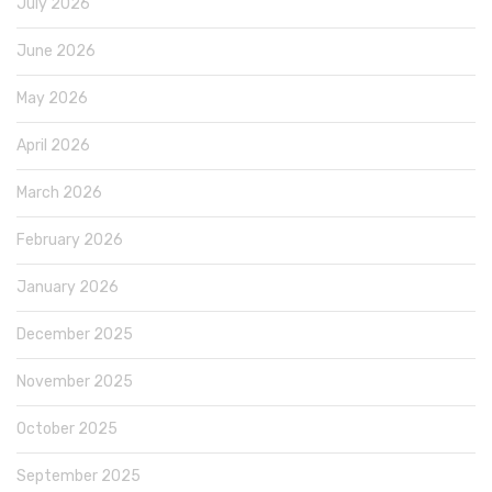
July 2026
June 2026
May 2026
April 2026
March 2026
February 2026
January 2026
December 2025
November 2025
October 2025
September 2025