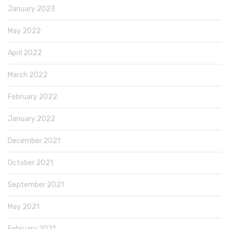
January 2023
May 2022
April 2022
March 2022
February 2022
January 2022
December 2021
October 2021
September 2021
May 2021
February 2021