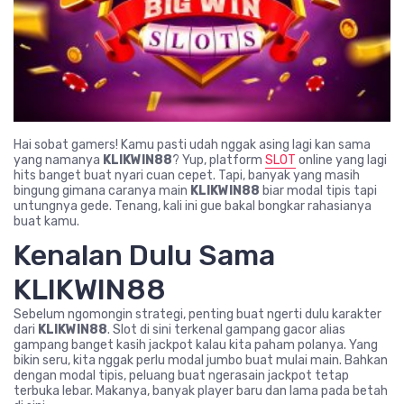
Hai sobat gamers! Kamu pasti udah nggak asing lagi kan sama
yang namanya
KLIKWIN88
? Yup, platform
SLOT
online yang lagi
hits banget buat nyari cuan cepet. Tapi, banyak yang masih
bingung gimana caranya main
KLIKWIN88
biar modal tipis tapi
untungnya gede. Tenang, kali ini gue bakal bongkar rahasianya
buat kamu.
Kenalan Dulu Sama
KLIKWIN88
Sebelum ngomongin strategi, penting buat ngerti dulu karakter
dari
KLIKWIN88
. Slot di sini terkenal gampang gacor alias
gampang banget kasih jackpot kalau kita paham polanya. Yang
bikin seru, kita nggak perlu modal jumbo buat mulai main. Bahkan
dengan modal tipis, peluang buat ngerasain jackpot tetap
terbuka lebar. Makanya, banyak player baru dan lama pada betah