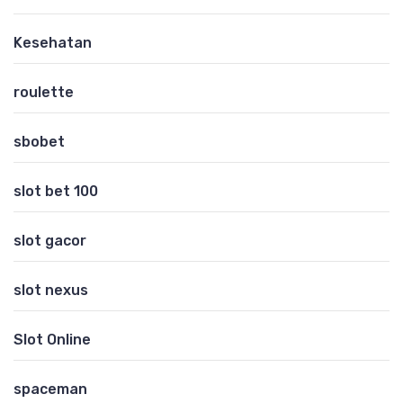
Kesehatan
roulette
sbobet
slot bet 100
slot gacor
slot nexus
Slot Online
spaceman