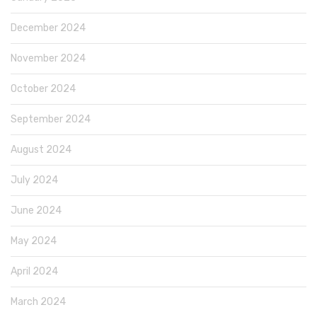
December 2024
November 2024
October 2024
September 2024
August 2024
July 2024
June 2024
May 2024
April 2024
March 2024