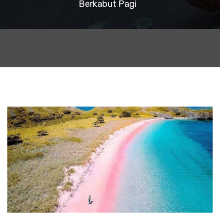
Berkabut Pagi