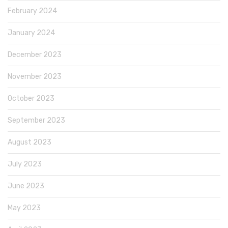
February 2024
January 2024
December 2023
November 2023
October 2023
September 2023
August 2023
July 2023
June 2023
May 2023