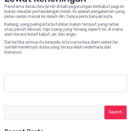
Panorama danau biru jernih di kaki pegunungan berkabut pagi ini
bukan sekadar pemandangan indah. Ini adalah pengalaman yang
pelan-pelan masuk ke dalam diri, tanpa perlu banyak kata.
Kadang, yang paling kita butuhkan bukan tempat yang ramai
atau penuh hiburan, tapi ruang yang tenang seperti ini, di mana
alam bicara lewat kabut, air, dan angin.
Dan ketika semua itu berpadu, kita cuma bisa diam sebentar…
sambil menikmati dunia yang terasa lebih sederhana dari
biasanya.
Search for: