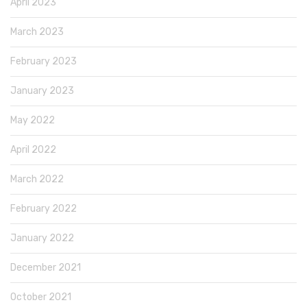
April 2023
March 2023
February 2023
January 2023
May 2022
April 2022
March 2022
February 2022
January 2022
December 2021
October 2021