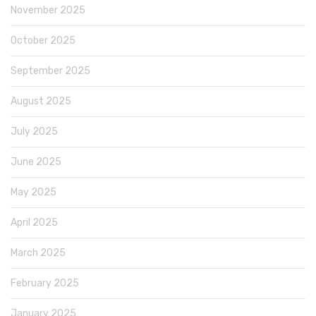
November 2025
October 2025
September 2025
August 2025
July 2025
June 2025
May 2025
April 2025
March 2025
February 2025
January 2025