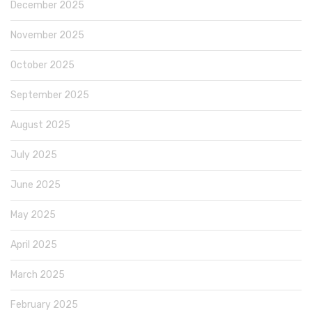
December 2025
November 2025
October 2025
September 2025
August 2025
July 2025
June 2025
May 2025
April 2025
March 2025
February 2025