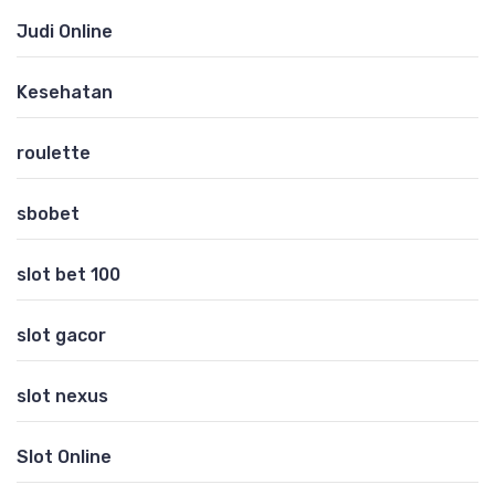
Judi Online
Kesehatan
roulette
sbobet
slot bet 100
slot gacor
slot nexus
Slot Online