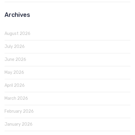
Archives
August 2026
July 2026
June 2026
May 2026
April 2026
March 2026
February 2026
January 2026