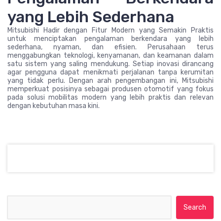
yang Lebih Sederhana
Mitsubishi Hadir dengan Fitur Modern yang Semakin Praktis
untuk menciptakan pengalaman berkendara yang lebih
sederhana, nyaman, dan efisien. Perusahaan terus
menggabungkan teknologi, kenyamanan, dan keamanan dalam
satu sistem yang saling mendukung. Setiap inovasi dirancang
agar pengguna dapat menikmati perjalanan tanpa kerumitan
yang tidak perlu. Dengan arah pengembangan ini, Mitsubishi
memperkuat posisinya sebagai produsen otomotif yang fokus
pada solusi mobilitas modern yang lebih praktis dan relevan
dengan kebutuhan masa kini.
Search for: