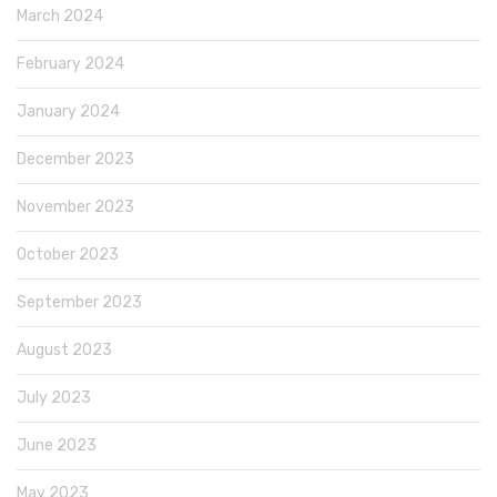
March 2024
February 2024
January 2024
December 2023
November 2023
October 2023
September 2023
August 2023
July 2023
June 2023
May 2023