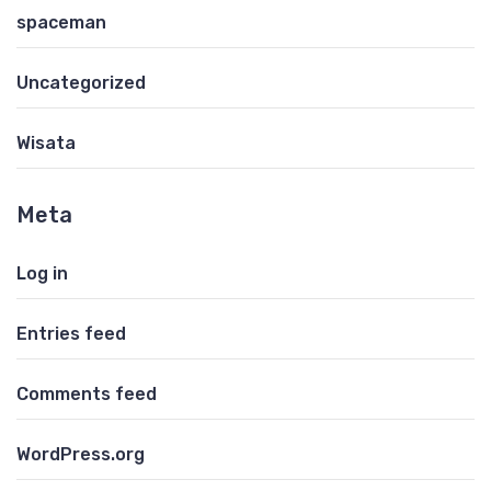
spaceman
Uncategorized
Wisata
Meta
Log in
Entries feed
Comments feed
WordPress.org