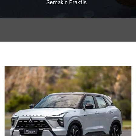
Semakin Praktis