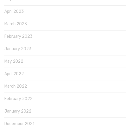
April 2023
March 2023
February 2023
January 2023
May 2022
April 2022
March 2022
February 2022
January 2022
December 2021