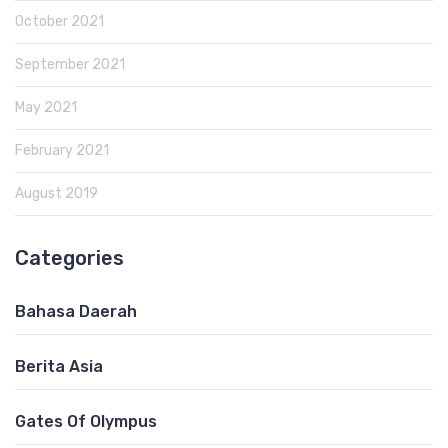
October 2021
September 2021
May 2021
February 2021
August 2019
Categories
Bahasa Daerah
Berita Asia
Gates Of Olympus