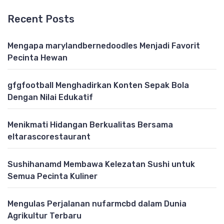
Recent Posts
Mengapa marylandbernedoodles Menjadi Favorit
Pecinta Hewan
gfgfootball Menghadirkan Konten Sepak Bola
Dengan Nilai Edukatif
Menikmati Hidangan Berkualitas Bersama
eltarascorestaurant
Sushihanamd Membawa Kelezatan Sushi untuk
Semua Pecinta Kuliner
Mengulas Perjalanan nufarmcbd dalam Dunia
Agrikultur Terbaru