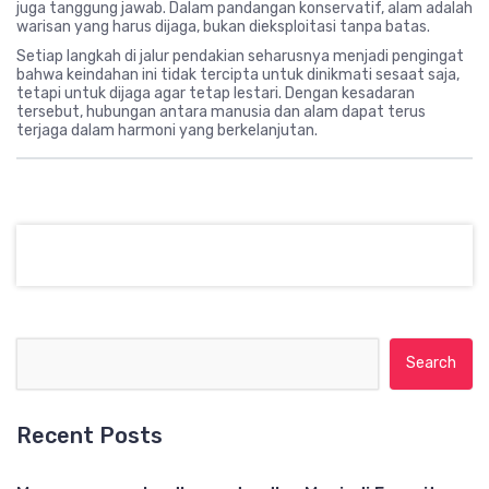
juga tanggung jawab. Dalam pandangan konservatif, alam adalah
warisan yang harus dijaga, bukan dieksploitasi tanpa batas.
Setiap langkah di jalur pendakian seharusnya menjadi pengingat
bahwa keindahan ini tidak tercipta untuk dinikmati sesaat saja,
tetapi untuk dijaga agar tetap lestari. Dengan kesadaran
tersebut, hubungan antara manusia dan alam dapat terus
terjaga dalam harmoni yang berkelanjutan.
Search for:
Recent Posts