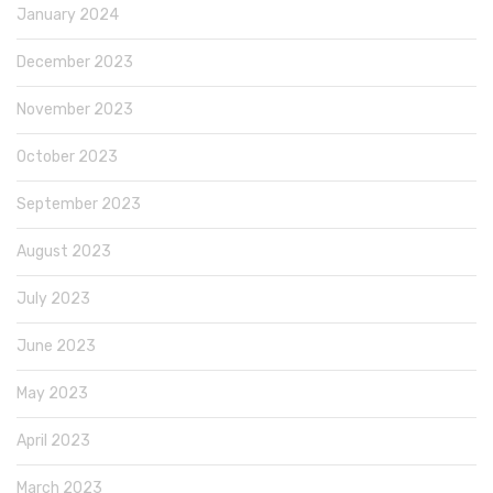
January 2024
December 2023
November 2023
October 2023
September 2023
August 2023
July 2023
June 2023
May 2023
April 2023
March 2023