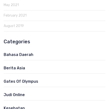
May 2021
February 2021
August 2019
Categories
Bahasa Daerah
Berita Asia
Gates Of Olympus
Judi Online
Kesehatan