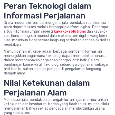
Peran Teknologi dalam
Informasi Perjalanan
Di era modern, informasi mengenai jalur pendakian dan kondisi
alam dapat diakses melalui berbagai platform digital. Beberapa
situs informasi umum seperti
kayako-solutions
dan kayako-
solutions sering kali muncul dalam ekosistem digital yang lebih
luas, meskipun tidak secara langsung berkaitan dengan aktivitas
pendakian.
Namun demikian, keberadaan berbagai sumber informasi ini
menunjukkan bagaimana teknologi dapat membantu manusia
dalam merencanakan perjalanan dengan lebih baik. Dalam
pandangan konservatif, teknologi sebaiknya digunakan sebagai
alat bantu, bukan sebagai pengganti pengalaman langsung
dengan alam.
Nilai Ketekunan dalam
Perjalanan Alam
Menelusuri jalur pendakian di tengah hutan hijau membutuhkan
ketekunan dan kesabaran. Medan yang tidak selalu mudah dilalui
mengajarkan bahwa setiap pencapaian membutuhkan usaha
yang konsisten.