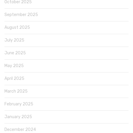
October 2025
September 2025
August 2025
July 2025
June 2025
May 2025
April 2025
March 2025
February 2025
January 2025
December 2024