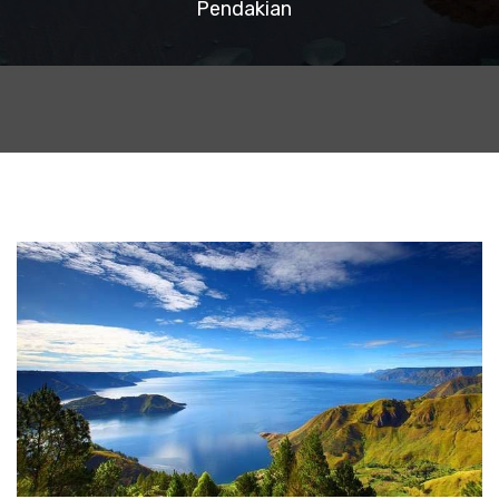
Pendakian