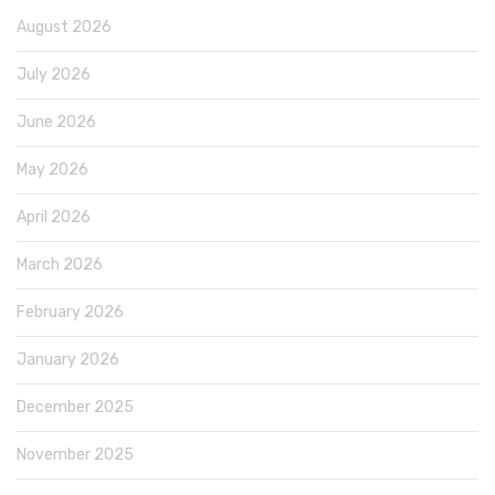
August 2026
July 2026
June 2026
May 2026
April 2026
March 2026
February 2026
January 2026
December 2025
November 2025