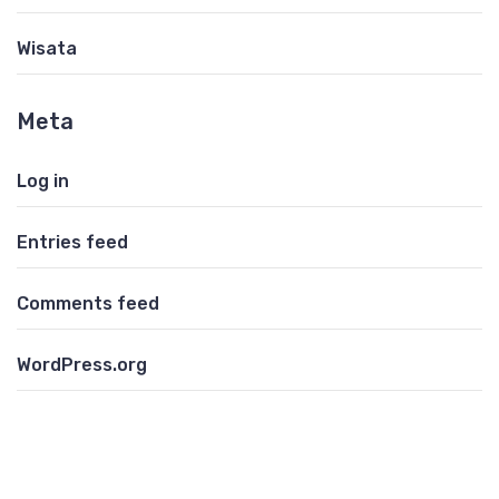
Wisata
Meta
Log in
Entries feed
Comments feed
WordPress.org