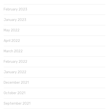
February 2023
January 2023
May 2022
April 2022
March 2022
February 2022
January 2022
December 2021
October 2021
September 2021