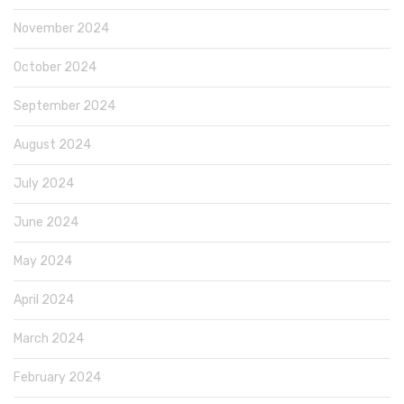
November 2024
October 2024
September 2024
August 2024
July 2024
June 2024
May 2024
April 2024
March 2024
February 2024