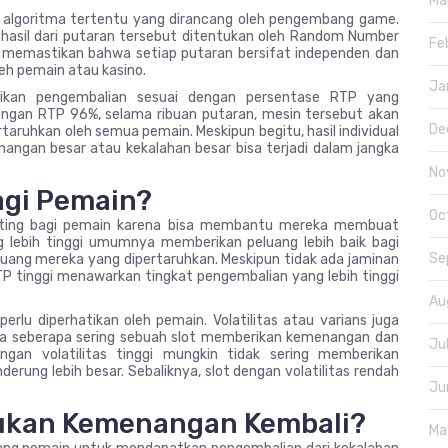
Ma
 algoritma tertentu yang dirancang oleh pengembang game.
 hasil dari putaran tersebut ditentukan oleh Random Number
Fe
 memastikan bahwa setiap putaran bersifat independen dan
leh pemain atau kasino.
Ja
ikan pengembalian sesuai dengan persentase RTP yang
dengan RTP 96%, selama ribuan putaran, mesin tersebut akan
De
aruhkan oleh semua pemain. Meskipun begitu, hasil individual
nangan besar atau kekalahan besar bisa terjadi dalam jangka
No
agi Pemain?
Oc
enting bagi pemain karena bisa membantu mereka membuat
g lebih tinggi umumnya memberikan peluang lebih baik bagi
Se
uang mereka yang dipertaruhkan. Meskipun tidak ada jaminan
P tinggi menawarkan tingkat pengembalian yang lebih tinggi
Au
lu diperhatikan oleh pemain. Volatilitas atau varians juga
ada seberapa sering sebuah slot memberikan kemenangan dan
Ju
gan volatilitas tinggi mungkin tidak sering memberikan
rung lebih besar. Sebaliknya, slot dengan volatilitas rendah
Ju
ukan Kemenangan Kembali?
Ma