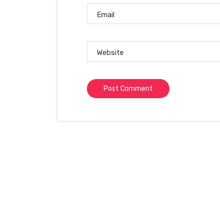
Email
Website