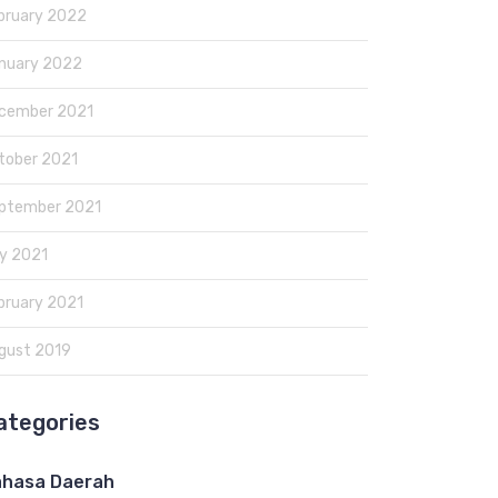
bruary 2022
nuary 2022
cember 2021
tober 2021
ptember 2021
y 2021
bruary 2021
gust 2019
ategories
hasa Daerah