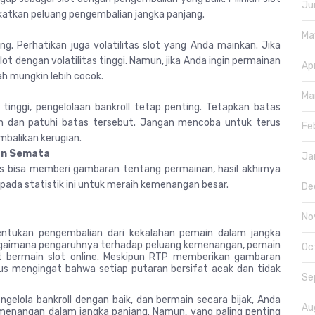
Ju
atkan peluang pengembalian jangka panjang.
Ma
. Perhatikan juga volatilitas slot yang Anda mainkan. Jika
slot dengan volatilitas tinggi. Namun, jika Anda ingin permainan
Ap
dah mungkin lebih cocok.
Ma
tinggi, pengelolaan bankroll tetap penting. Tetapkan batas
n dan patuhi batas tersebut. Jangan mencoba untuk terus
Fe
balikan kerugian.
an Semata
Ja
as bisa memberi gambaran tentang permainan, hasil akhirnya
ada statistik ini untuk meraih kemenangan besar.
De
No
ntukan pengembalian dari kekalahan pemain dalam jangka
agaimana pengaruhnya terhadap peluang kemenangan, pemain
Oc
t bermain slot online. Meskipun RTP memberikan gambaran
us mengingat bahwa setiap putaran bersifat acak dan tidak
Se
ngelola bankroll dengan baik, dan bermain secara bijak, Anda
Au
menangan dalam jangka panjang. Namun, yang paling penting