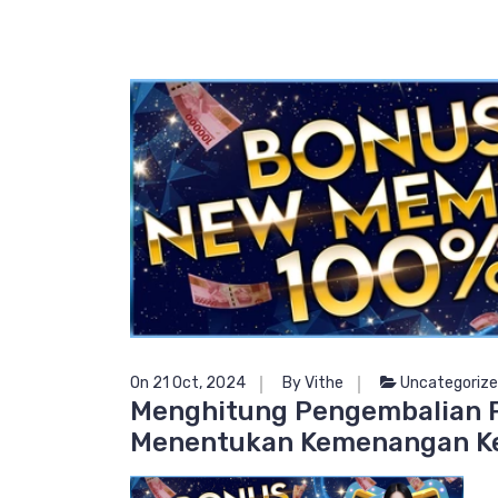
On 21 Oct, 2024
By Vithe
Uncategoriz
Menghitung Pengembalian P
Menentukan Kemenangan K