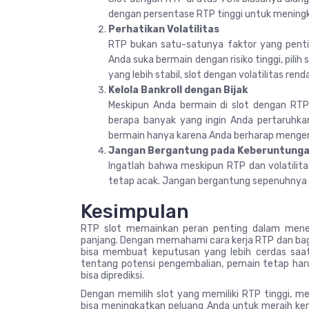
dengan persentase RTP tinggi untuk meningk
Perhatikan Volatilitas
RTP bukan satu-satunya faktor yang penting
Anda suka bermain dengan risiko tinggi, pilih 
yang lebih stabil, slot dengan volatilitas ren
Kelola Bankroll dengan Bijak
Meskipun Anda bermain di slot dengan RTP 
berapa banyak yang ingin Anda pertaruhka
bermain hanya karena Anda berharap mengem
Jangan Bergantung pada Keberuntung
Ingatlah bahwa meskipun RTP dan volatilit
tetap acak. Jangan bergantung sepenuhnya p
Kesimpulan
RTP slot memainkan peran penting dalam mene
panjang. Dengan memahami cara kerja RTP dan b
bisa membuat keputusan yang lebih cerdas saa
tentang potensi pengembalian, pemain tetap har
bisa diprediksi.
Dengan memilih slot yang memiliki RTP tinggi, me
bisa meningkatkan peluang Anda untuk meraih ke