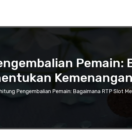
engembalian Pemain: 
nentukan Kemenangan
itung Pengembalian Pemain: Bagaimana RTP Slot M