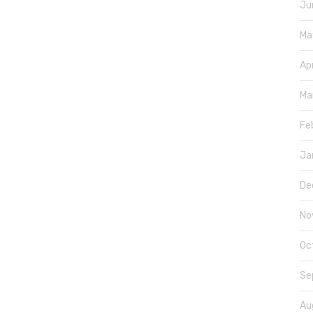
Ju
Ma
Ap
Ma
Fe
Ja
De
No
Oc
Se
Au