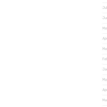
Ju
Ju
Ma
Ap
Ma
Fe
Ja
Ma
Ap
Ma