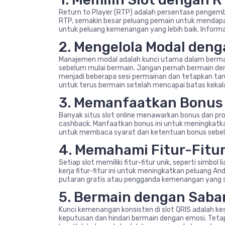
Return to Player (RTP) adalah persentase pengemb
RTP, semakin besar peluang pemain untuk mendapat
untuk peluang kemenangan yang lebih baik. Informa
2. Mengelola Modal deng
Manajemen modal adalah kunci utama dalam bermai
sebelum mulai bermain. Jangan pernah bermain den
menjadi beberapa sesi permainan dan tetapkan tar
untuk terus bermain setelah mencapai batas kekal
3. Memanfaatkan Bonus
Banyak situs slot online menawarkan bonus dan prom
cashback. Manfaatkan bonus ini untuk meningkat
untuk membaca syarat dan ketentuan bonus sebe
4. Memahami Fitur-Fitur
Setiap slot memiliki fitur-fitur unik, seperti simbo
kerja fitur-fitur ini untuk meningkatkan peluang 
putaran gratis atau pengganda kemenangan yang si
5. Bermain dengan Sabar
Kunci kemenangan konsisten di slot QRIS adalah ke
keputusan dan hindari bermain dengan emosi. Teta