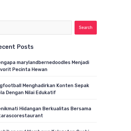
Search for:
ecent Posts
ngapa marylandbernedoodles Menjadi
vorit Pecinta Hewan
gfootball Menghadirkan Konten Sepak
la Dengan Nilai Edukatif
nikmati Hidangan Berkualitas Bersama
tarascorestaurant