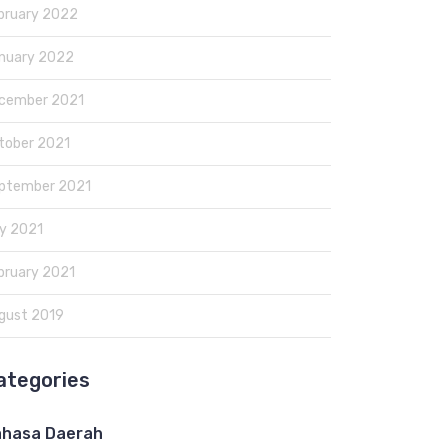
bruary 2022
nuary 2022
cember 2021
tober 2021
ptember 2021
y 2021
bruary 2021
gust 2019
ategories
hasa Daerah