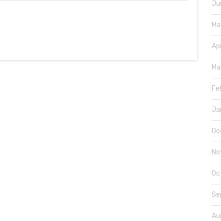
Ju
Ma
Ap
Ma
Fe
Ja
De
No
Oc
Se
Au