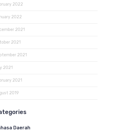
bruary 2022
nuary 2022
cember 2021
tober 2021
ptember 2021
y 2021
bruary 2021
gust 2019
ategories
hasa Daerah