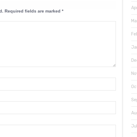
Ap
d.
Required fields are marked
*
Ma
Fe
Ja
De
No
Oc
Se
Au
Ju