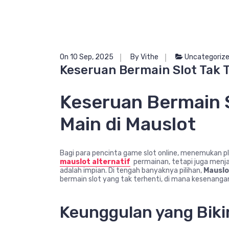
On 10 Sep, 2025
By Vithe
Uncategoriz
Keseruan Bermain Slot Tak T
Keseruan Bermain S
Main di Mauslot
Bagi para pencinta game slot online, menemukan p
mauslot alternatif
permainan, tetapi juga men
adalah impian. Di tengah banyaknya pilihan,
Mauslo
bermain slot yang tak terhenti, di mana kesenan
Keunggulan yang Biki