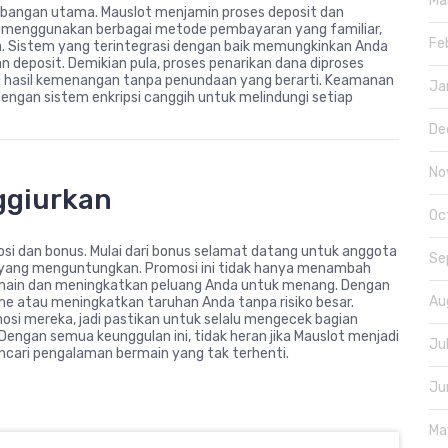
Ma
timbangan utama. Mauslot menjamin proses deposit dan
a menggunakan berbagai metode pembayaran yang familiar,
Fe
ulsa. Sistem yang terintegrasi dengan baik memungkinkan Anda
deposit. Demikian pula, proses penarikan dana diproses
 hasil kemenangan tanpa penundaan yang berarti. Keamanan
Ja
engan sistem enkripsi canggih untuk melindungi setiap
De
No
ggiurkan
Oc
si dan bonus. Mulai dari bonus selamat datang untuk anggota
Se
k yang menguntungkan. Promosi ini tidak hanya menambah
rmain dan meningkatkan peluang Anda untuk menang. Dengan
Au
e atau meningkatkan taruhan Anda tanpa risiko besar.
si mereka, jadi pastikan untuk selalu mengecek bagian
engan semua keunggulan ini, tidak heran jika Mauslot menjadi
Ju
encari pengalaman bermain yang tak terhenti.
Ju
Ma