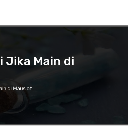
 Jika Main di
ain di Mauslot