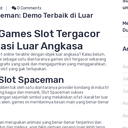
Su
un
ed
0 Comments
eman: Demo Terbaik di Luar
Me
Games Slot Tergacor
Du
asi Luar Angkasa
A
online terakhir dengan objek luar angkasa? Kalau belum,
ini sebagai satu diantaranya games slot tergacor sekarang
 grafis yang spek dan mengagumkan yang menggairahkan,
Au
lot yang gak terlupakan.
 Slot Spaceman
Ju
bentuk oleh satu diantaranya provider kondang di industri
Ju
yang bagus dan menarik, Slot Spaceman sukses
Dengan sejumlah simbol yang melukiskan sifat-karakter luar
n alien, games ini memberinya kesan main yang benar-benar
Ma
Ap
 merupakan animasi yang benar-benar terperinci dan
p dan melipur, agar bikin pemain senang main lebih lama.