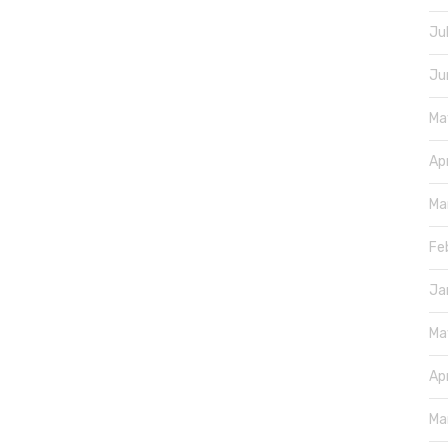
Ju
Ju
Ma
Ap
Ma
Fe
Ja
Ma
Ap
Ma