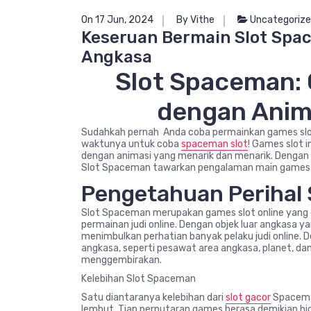
On 17 Jun, 2024
By Vithe
Uncategoriz
Keseruan Bermain Slot Spac
Angkasa
Slot Spaceman: 
dengan Anim
Sudahkah pernah Anda coba permainkan games slot 
waktunya untuk coba
spaceman slot
! Games slot 
dengan animasi yang menarik dan menarik. Dengan
Slot Spaceman tawarkan pengalaman main games s
Pengetahuan Perihal
Slot Spaceman merupakan games slot online yang di
permainan judi online. Dengan objek luar angkasa 
menimbulkan perhatian banyak pelaku judi online. 
angkasa, seperti pesawat area angkasa, planet, da
menggembirakan.
Kelebihan Slot Spaceman
Satu diantaranya kelebihan dari
slot gacor
Spaceman
lembut. Tiap perputaran games berasa demikian hidu