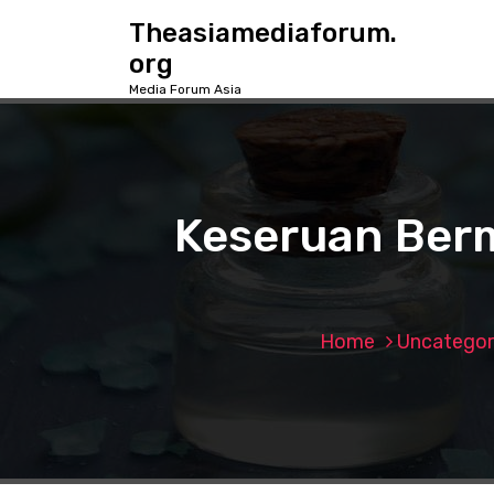
S
Theasiamediaforum.
k
org
i
p
Media Forum Asia
t
o
c
o
n
Keseruan Berm
t
e
n
t
Home
Uncategor