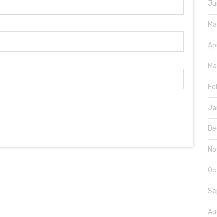
Ju
Ma
Ap
Ma
Fe
Ja
De
No
Oc
Se
Au