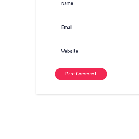
Name
Email
Website