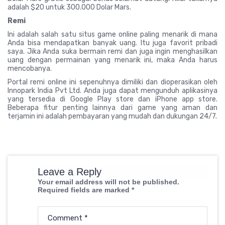
adalah $20 untuk 300.000 Dolar Mars.
Remi
Ini adalah salah satu situs game online paling menarik di mana
Anda bisa mendapatkan banyak uang. Itu juga favorit pribadi
saya. Jika Anda suka bermain remi dan juga ingin menghasilkan
uang dengan permainan yang menarik ini, maka Anda harus
mencobanya.
Portal remi online ini sepenuhnya dimiliki dan dioperasikan oleh
Innopark India Pvt Ltd. Anda juga dapat mengunduh aplikasinya
yang tersedia di Google Play store dan iPhone app store.
Beberapa fitur penting lainnya dari game yang aman dan
terjamin ini adalah pembayaran yang mudah dan dukungan 24/7.
Leave a Reply
Your email address will not be published.
Required fields are marked
*
Comment
*