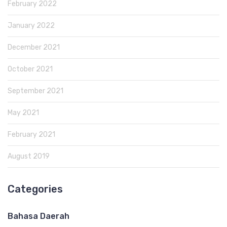
February 2022
January 2022
December 2021
October 2021
September 2021
May 2021
February 2021
August 2019
Categories
Bahasa Daerah