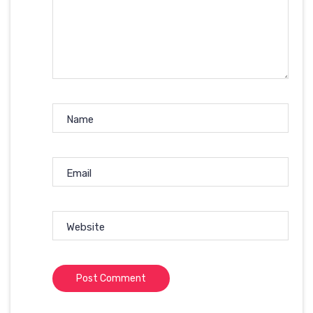
Name
Email
Website