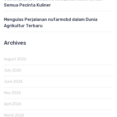
Semua Pecinta Kuliner
Mengulas Perjalanan nufarmcbd dalam Dunia
Agrikultur Terbaru
Archives
August 2026
July 2026
June 2026
May 2026
April 2026
March 2026