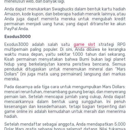
menelusuri web, dan banyak lagi.
Anda dapat menukarkan Swagbucks dalam bentuk kartu hadiah
Amazon, kode kupon, dan beberapa hadiah menarik lainnya, atau
Anda juga dapat meminta mereka untuk mengubah kredit
permainan menjadi uang tunai, yang dapat ditransfer ke akun
PayPal Anda.
Exodus3000
Exodus3000 adalah salah satu
game slot
strategi RPG
multipemain paling populer. Di sini, Anda dibawa ke kerangka
waktu masa depan, yaitu sekitar 1.000 tahun dari sekarang.
Kisah permainan menyatakan bahwa Bumi bukan lagi planet
hidup yang berkelanjutan karena peristiwa bencana. Semua
penduduk ditugaskan untuk menemukan mineral dan “Mars
Dollars” (ini juga mata uang permainan) langsung dari markas
mereka.
Pada dasarnya ada tiga cara untuk mengumpulkan Mars Dollars:
mencari reruntuhan, menambang gunung berapi, dan menyerang
pemain lain. Setelah mencapai jumlah yang cukup, Anda dapat
mencairkannya dalam bentuk uang sungguhan. Ini penuh
kesenangan dan kesederhanaan, tetapi bagian terpenting dari
game online ini adalah kemudahan untuk meraih dan menerima
hadiah.
Setelah mendaftar sebagai anggota, Anda mendapatkan 5.000
Dolar Mars gratis sebagai bonus selamat datang. Nilai tukarnya