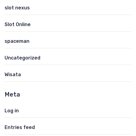
slot nexus
Slot Online
spaceman
Uncategorized
Wisata
Meta
Log in
Entries feed