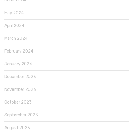
June 2024
May 2024
April 2024
March 2024
February 2024
January 2024
December 2023
November 2023
October 2023
September 2023
August 2023