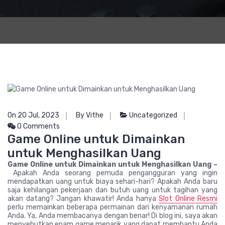
On 20 Jul, 2023
By Vithe
Uncategorized
0 Comments
Game Online untuk Dimainkan
untuk Menghasilkan Uang
Game Online untuk Dimainkan untuk Menghasilkan Uang –
Apakah Anda seorang pemuda pengangguran yang ingin
mendapatkan uang untuk biaya sehari-hari? Apakah Anda baru
saja kehilangan pekerjaan dan butuh uang untuk tagihan yang
akan datang? Jangan khawatir! Anda hanya
Slot Online Resmi
perlu memainkan beberapa permainan dari kenyamanan rumah
Anda. Ya, Anda membacanya dengan benar! Di blog ini, saya akan
menyebutkan enam game menarik yang dapat membantu Anda