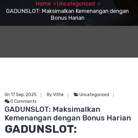
Home
Uncategorized
GADUNSLOT: Maksimalkan Kemenangan dengan
Bonus Harian
On 17 Sep, 2025
By Vithe
Uncategorized
0 Comments
GADUNSLOT: Maksimalkan
Kemenangan dengan Bonus Harian
GADUNSLOT: