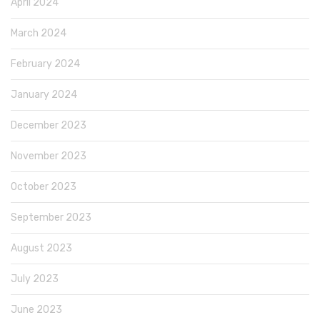
April 2024
March 2024
February 2024
January 2024
December 2023
November 2023
October 2023
September 2023
August 2023
July 2023
June 2023