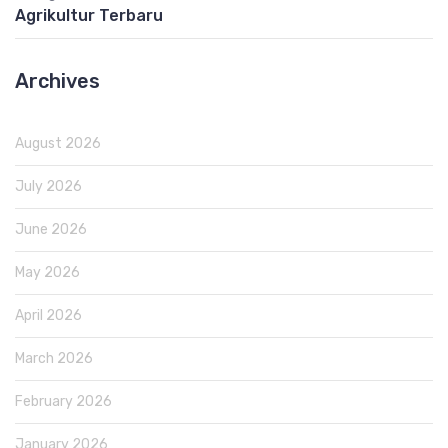
Agrikultur Terbaru
Archives
August 2026
July 2026
June 2026
May 2026
April 2026
March 2026
February 2026
January 2026