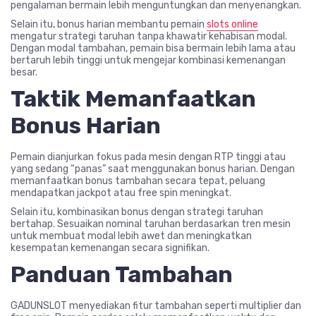
pengalaman bermain lebih menguntungkan dan menyenangkan.
Selain itu, bonus harian membantu pemain
slots online
mengatur strategi taruhan tanpa khawatir kehabisan modal.
Dengan modal tambahan, pemain bisa bermain lebih lama atau
bertaruh lebih tinggi untuk mengejar kombinasi kemenangan
besar.
Taktik Memanfaatkan
Bonus Harian
Pemain dianjurkan fokus pada mesin dengan RTP tinggi atau
yang sedang “panas” saat menggunakan bonus harian. Dengan
memanfaatkan bonus tambahan secara tepat, peluang
mendapatkan jackpot atau free spin meningkat.
Selain itu, kombinasikan bonus dengan strategi taruhan
bertahap. Sesuaikan nominal taruhan berdasarkan tren mesin
untuk membuat modal lebih awet dan meningkatkan
kesempatan kemenangan secara signifikan.
Panduan Tambahan
GADUNSLOT menyediakan fitur tambahan seperti multiplier dan