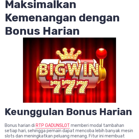
Maksimalkan
Kemenangan dengan
Bonus Harian
Keunggulan Bonus Harian
Bonus harian di
RTP GADUNSLOT
memberi modal tambahan
setiap hari, sehingga pemain dapat mencoba lebih banyak mesin
slots dan meningkatkan peluang menang. Fitur ini membuat