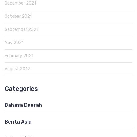
December 2021
October 2021
September 2021
May 2021
February 2021
August 2019
Categories
Bahasa Daerah
Berita Asia