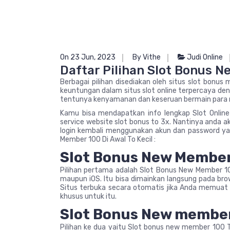
On 23 Jun, 2023
By Vithe
Judi Online
Daftar Pilihan Slot Bonus N
Berbagai pilihan disediakan oleh situs slot bonu
keuntungan dalam situs slot online terpercaya den
tentunya kenyamanan dan keseruan bermain para 
Kamu bisa mendapatkan info lengkap Slot Online 
service website slot bonus to 3x. Nantinya anda ak
login kembali menggunakan akun dan password yan
Member 100 Di Awal To Kecil :
Slot Bonus New Member
Pilihan pertama adalah Slot Bonus New Member 10
maupun iOS. Itu bisa dimainkan langsung pada br
Situs terbuka secara otomatis jika Anda memuat si
khusus untuk itu.
Slot Bonus New member
Pilihan ke dua yaitu Slot bonus new member 100 T