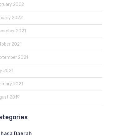
bruary 2022
nuary 2022
cember 2021
tober 2021
ptember 2021
y 2021
bruary 2021
gust 2019
ategories
hasa Daerah