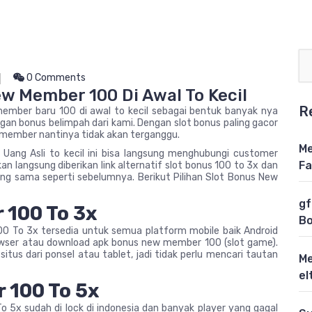
0 Comments
ew Member 100 Di Awal To Kecil
R
s member baru 100 di awal to kecil sebagai bentuk banyak nya
gan bonus belimpah dari kami. Dengan slot bonus paling gacor
member nantinya tidak akan terganggu.
Me
Uang Asli to kecil ini bisa langsung menghubungi customer
Fa
an langsung diberikan link alternatif slot bonus 100 to 3x dan
g sama seperti sebelumnya. Berikut Pilihan Slot Bonus New
gf
 100 To 3x
Bo
0 To 3x tersedia untuk semua platform mobile baik Android
owser atau download apk bonus new member 100 (slot game).
tus dari ponsel atau tablet, jadi tidak perlu mencari tautan
Me
el
 100 To 5x
o 5x sudah di lock di indonesia dan banyak player yang gagal