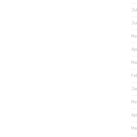
Ju
Ju
Ma
Ap
Ma
Fe
Ja
Ma
Ap
Ma