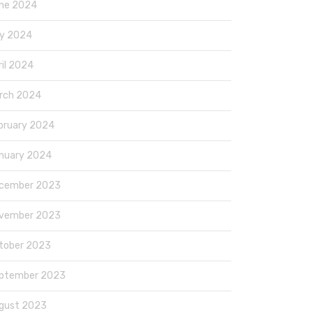
ne 2024
y 2024
ril 2024
rch 2024
bruary 2024
nuary 2024
cember 2023
vember 2023
tober 2023
ptember 2023
gust 2023