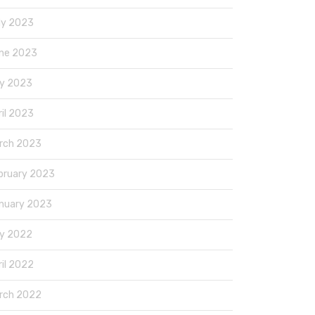
ly 2023
ne 2023
y 2023
ril 2023
rch 2023
bruary 2023
nuary 2023
y 2022
ril 2022
rch 2022