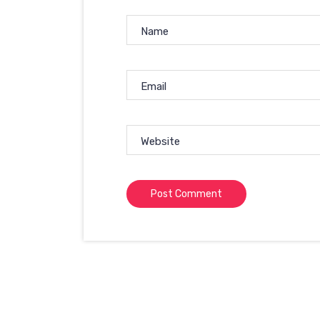
Name
Email
Website