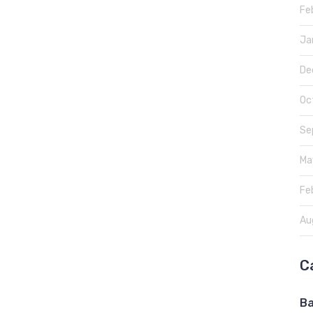
Fe
Ja
De
Oc
Se
Ma
Fe
Au
C
Ba