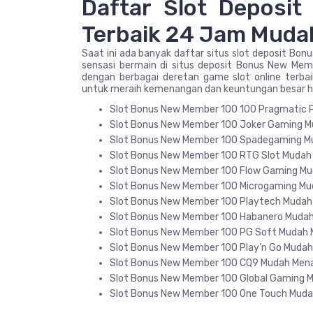
Daftar Slot Deposi
Terbaik 24 Jam Mud
Saat ini ada banyak daftar situs slot deposit B
sensasi bermain di situs deposit Bonus New Mem
dengan berbagai deretan game slot online terb
untuk meraih kemenangan dan keuntungan besar 
Slot Bonus New Member 100 100 Pragmatic 
Slot Bonus New Member 100 Joker Gaming 
Slot Bonus New Member 100 Spadegaming M
Slot Bonus New Member 100 RTG Slot Muda
Slot Bonus New Member 100 Flow Gaming M
Slot Bonus New Member 100 Microgaming M
Slot Bonus New Member 100 Playtech Muda
Slot Bonus New Member 100 Habanero Muda
Slot Bonus New Member 100 PG Soft Mudah
Slot Bonus New Member 100 Play’n Go Muda
Slot Bonus New Member 100 CQ9 Mudah Men
Slot Bonus New Member 100 Global Gaming 
Slot Bonus New Member 100 One Touch Mud