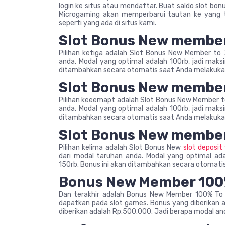
login ke situs atau mendaftar. Buat saldo slot bonus 
Microgaming akan memperbarui tautan ke yang te
seperti yang ada di situs kami.
Slot Bonus New member
Pilihan ketiga adalah Slot Bonus New Member to 7
anda. Modal yang optimal adalah 100rb, jadi maks
ditambahkan secara otomatis saat Anda melakukan
Slot Bonus New member
Pilihan keeemapt adalah Slot Bonus New Member to
anda. Modal yang optimal adalah 100rb, jadi maks
ditambahkan secara otomatis saat Anda melakukan
Slot Bonus New member
Pilihan kelima adalah Slot Bonus New
slot deposit 
dari modal taruhan anda. Modal yang optimal ad
150rb. Bonus ini akan ditambahkan secara otomati
Bonus New Member 100%
Dan terakhir adalah Bonus New Member 100% To 
dapatkan pada slot games. Bonus yang diberikan a
diberikan adalah Rp.500.000. Jadi berapa modal and