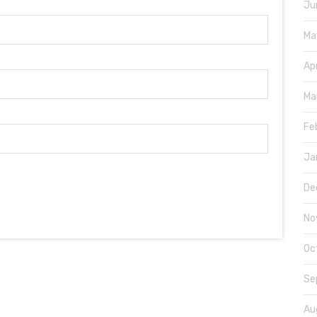
Ju
Ma
Ap
Ma
Fe
Ja
De
No
Oc
Se
Au