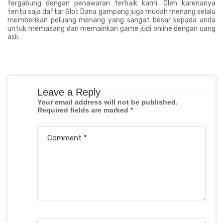
tergabung dengan penawaran terbaik kami. Oleh karenanya
tentu saja daftar Slot Dana gampang juga mudah menang selalu
memberikan peluang menang yang sangat besar kepada anda
untuk memasang dan memainkan game judi online dengan uang
asli.
Leave a Reply
Your email address will not be published.
Required fields are marked
*
Comment
*