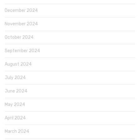
December 2024
November 2024
October 2024
September 2024
August 2024
July 2024
June 2024
May 2024
April 2024
March 2024