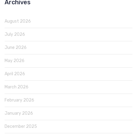
Archives
August 2026
July 2026
June 2026
May 2026
April 2026
March 2026
February 2026
January 2026
December 2025