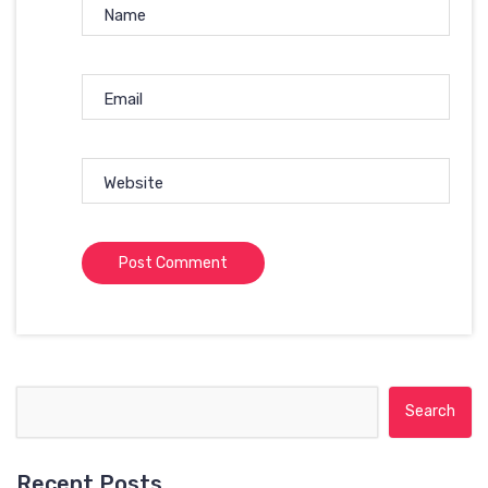
Name
Email
Website
Search for:
Recent Posts