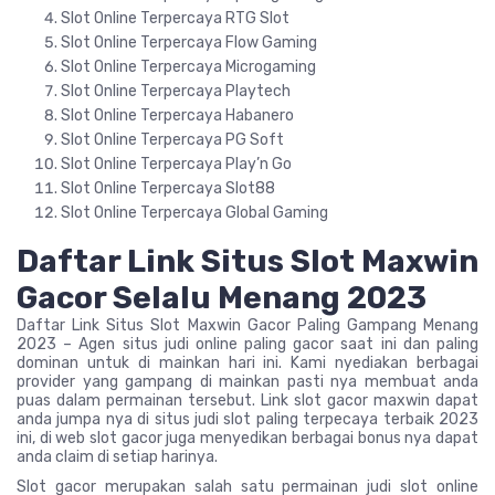
Slot Online Terpercaya RTG Slot
Slot Online Terpercaya Flow Gaming
Slot Online Terpercaya Microgaming
Slot Online Terpercaya Playtech
Slot Online Terpercaya Habanero
Slot Online Terpercaya PG Soft
Slot Online Terpercaya Play’n Go
Slot Online Terpercaya Slot88
Slot Online Terpercaya Global Gaming
Daftar Link Situs Slot Maxwin
Gacor Selalu
Menang 2023
Daftar Link Situs Slot Maxwin Gacor Paling Gampang Menang
2023 – Agen situs judi online paling gacor saat ini dan paling
dominan untuk di mainkan hari ini. Kami nyediakan berbagai
provider yang gampang di mainkan pasti nya membuat anda
puas dalam permainan tersebut. Link slot gacor maxwin dapat
anda jumpa nya di situs judi slot paling terpecaya terbaik 2023
ini, di web slot gacor juga menyedikan berbagai bonus nya dapat
anda claim di setiap harinya.
Slot gacor merupakan salah satu permainan judi slot online