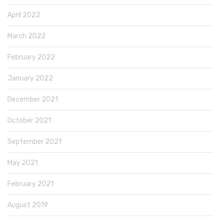
April 2022
March 2022
February 2022
January 2022
December 2021
October 2021
September 2021
May 2021
February 2021
August 2019