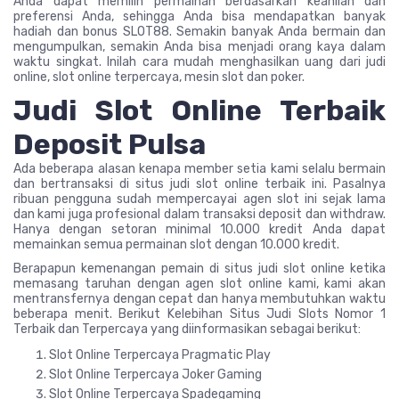
Anda dapat memilih permainan berdasarkan keahlian dan
preferensi Anda, sehingga Anda bisa mendapatkan banyak
hadiah dan bonus SLOT88. Semakin banyak Anda bermain dan
mengumpulkan, semakin Anda bisa menjadi orang kaya dalam
waktu singkat. Inilah cara mudah menghasilkan uang dari judi
online, slot online terpercaya, mesin slot dan poker.
Judi Slot Online Terbaik
Deposit Pulsa
Ada beberapa alasan kenapa member setia kami selalu bermain
dan bertransaksi di situs judi slot online terbaik ini. Pasalnya
ribuan pengguna sudah mempercayai agen slot ini sejak lama
dan kami juga profesional dalam transaksi deposit dan withdraw.
Hanya dengan setoran minimal 10.000 kredit Anda dapat
memainkan semua permainan slot dengan 10.000 kredit.
Berapapun kemenangan pemain di situs judi slot online ketika
memasang taruhan dengan agen slot online kami, kami akan
mentransfernya dengan cepat dan hanya membutuhkan waktu
beberapa menit. Berikut Kelebihan Situs Judi Slots Nomor 1
Terbaik dan Terpercaya yang diinformasikan sebagai berikut:
Slot Online Terpercaya Pragmatic Play
Slot Online Terpercaya Joker Gaming
Slot Online Terpercaya Spadegaming