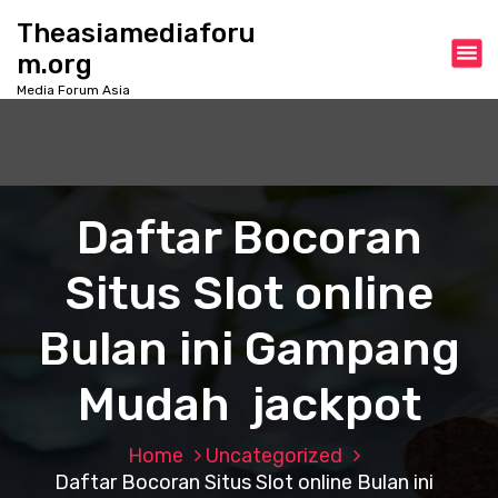
S
Theasiamediaforu
k
m.org
i
p
Media Forum Asia
t
o
c
o
n
Daftar Bocoran
t
e
Situs Slot online
n
t
Bulan ini Gampang
Mudah jackpot
Home
Uncategorized
Daftar Bocoran Situs Slot online Bulan ini