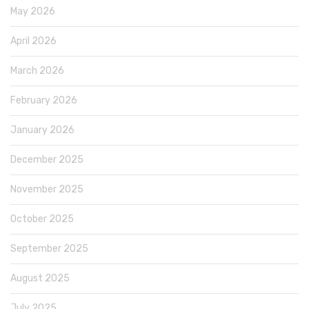
May 2026
April 2026
March 2026
February 2026
January 2026
December 2025
November 2025
October 2025
September 2025
August 2025
July 2025