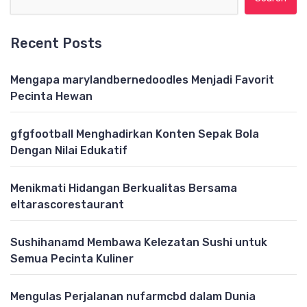
Recent Posts
Mengapa marylandbernedoodles Menjadi Favorit
Pecinta Hewan
gfgfootball Menghadirkan Konten Sepak Bola
Dengan Nilai Edukatif
Menikmati Hidangan Berkualitas Bersama
eltarascorestaurant
Sushihanamd Membawa Kelezatan Sushi untuk
Semua Pecinta Kuliner
Mengulas Perjalanan nufarmcbd dalam Dunia