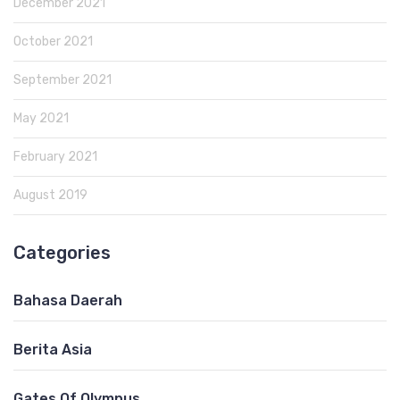
December 2021
October 2021
September 2021
May 2021
February 2021
August 2019
Categories
Bahasa Daerah
Berita Asia
Gates Of Olympus