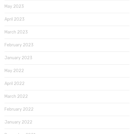
May 2023
April 2023
March 2023
February 2023
January 2023
May 2022
April 2022
March 2022
February 2022
January 2022