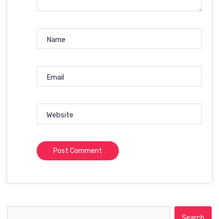
Name
Email
Website
Search for: