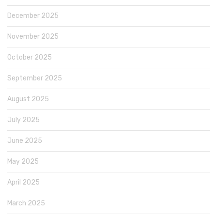
December 2025
November 2025
October 2025
September 2025
August 2025
July 2025
June 2025
May 2025
April 2025
March 2025