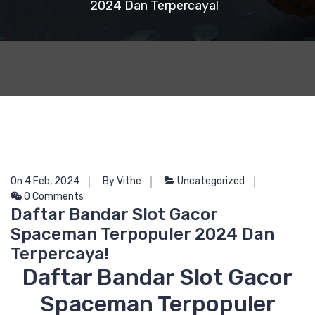
2024 Dan Terpercaya!
On 4 Feb, 2024
By Vithe
Uncategorized
0 Comments
Daftar Bandar Slot Gacor
Spaceman Terpopuler 2024 Dan
Terpercaya!
Daftar Bandar Slot Gacor
Spaceman Terpopuler