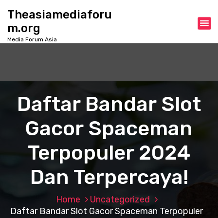
S
Theasiamediaforu
k
m.org
i
p
Media Forum Asia
t
o
c
o
n
Daftar Bandar Slot
t
e
Gacor Spaceman
n
t
Terpopuler 2024
Dan Terpercaya!
Home
Uncategorized
Daftar Bandar Slot Gacor Spaceman Terpopuler