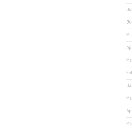
Ju
Ju
Ma
Ap
Ma
Fe
Ja
Ma
Ap
Ma