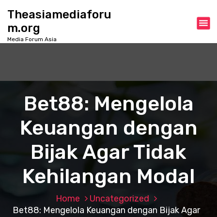
S
Theasiamediaforu
k
m.org
i
p
Media Forum Asia
t
o
c
o
n
Bet88: Mengelola
t
e
Keuangan dengan
n
t
Bijak Agar Tidak
Kehilangan Modal
Home
Uncategorized
Bet88: Mengelola Keuangan dengan Bijak Agar