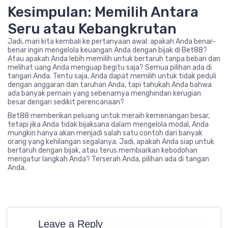
Kesimpulan: Memilih Antara
Seru atau Kebangkrutan
Jadi, mari kita kembali ke pertanyaan awal: apakah Anda benar-
benar ingin mengelola keuangan Anda dengan bijak di Bet88?
Atau apakah Anda lebih memilih untuk bertaruh tanpa beban dan
melihat uang Anda menguap begitu saja? Semua pilihan ada di
tangan Anda. Tentu saja, Anda dapat memilih untuk tidak peduli
dengan anggaran dan taruhan Anda, tapi tahukah Anda bahwa
ada banyak pemain yang sebenarnya menghindari kerugian
besar dengan sedikit perencanaan?
Bet88 memberikan peluang untuk meraih kemenangan besar,
tetapi jika Anda tidak bijaksana dalam mengelola modal, Anda
mungkin hanya akan menjadi salah satu contoh dari banyak
orang yang kehilangan segalanya. Jadi, apakah Anda siap untuk
bertaruh dengan bijak, atau terus membiarkan kebodohan
mengatur langkah Anda? Terserah Anda, pilihan ada di tangan
Anda.
Leave a Reply