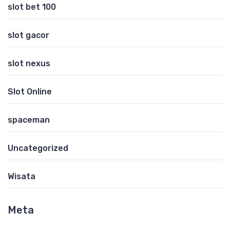
slot bet 100
slot gacor
slot nexus
Slot Online
spaceman
Uncategorized
Wisata
Meta