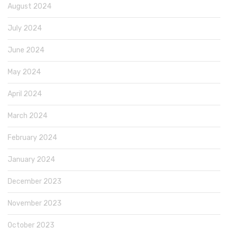
August 2024
July 2024
June 2024
May 2024
April 2024
March 2024
February 2024
January 2024
December 2023
November 2023
October 2023