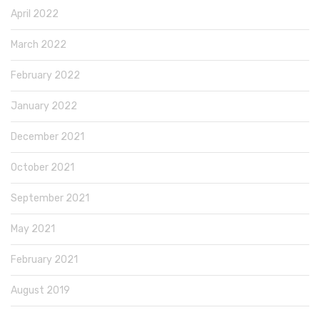
April 2022
March 2022
February 2022
January 2022
December 2021
October 2021
September 2021
May 2021
February 2021
August 2019