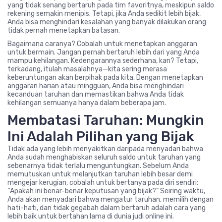
yang tidak senang bertaruh pada tim favoritnya, meskipun saldo
rekening semakin menipis. Tetapi, jika Anda sedikit lebih bijak,
Anda bisa menghindari kesalahan yang banyak dilakukan orang:
tidak pernah menetapkan batasan.
Bagaimana caranya? Cobalah untuk menetapkan anggaran
untuk bermain. Jangan pernah bertaruh lebih dari yang Anda
mampu kehilangan. Kedengarannya sederhana, kan? Tetapi,
terkadang, itulah masalahnya—kita sering merasa
keberuntungan akan berpihak pada kita. Dengan menetapkan
anggaran harian atau mingguan, Anda bisa menghindari
kecanduan taruhan dan memastikan bahwa Anda tidak
kehilangan semuanya hanya dalam beberapa jam.
Membatasi Taruhan: Mungkin
Ini Adalah Pilihan yang Bijak
Tidak ada yang lebih menyakitkan daripada menyadari bahwa
Anda sudah menghabiskan seluruh saldo untuk taruhan yang
sebenarnya tidak terlalu menguntungkan. Sebelum Anda
memutuskan untuk melanjutkan taruhan lebih besar demi
mengejar kerugian, cobalah untuk bertanya pada diri sendiri:
“Apakah ini benar-benar keputusan yang bijak?” Seiring waktu,
Anda akan menyadari bahwa mengatur taruhan, memilih dengan
hati-hati, dan tidak gegabah dalam bertaruh adalah cara yang
lebih baik untuk bertahan lama di dunia judi online ini.