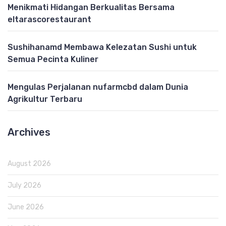
Menikmati Hidangan Berkualitas Bersama
eltarascorestaurant
Sushihanamd Membawa Kelezatan Sushi untuk
Semua Pecinta Kuliner
Mengulas Perjalanan nufarmcbd dalam Dunia
Agrikultur Terbaru
Archives
August 2026
July 2026
June 2026