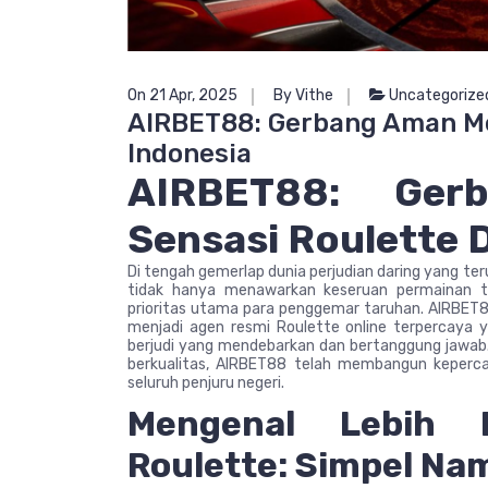
On 21 Apr, 2025
By Vithe
Uncategorize
AIRBET88: Gerbang Aman Men
Indonesia
AIRBET88: Ger
Sensasi Roulette D
Di tengah gemerlap dunia perjudian daring yang t
tidak hanya menawarkan keseruan permainan t
prioritas utama para penggemar taruhan. AIRBET8
menjadi agen resmi Roulette online terpercaya
berjudi yang mendebarkan dan bertanggung jawab.
berkualitas, AIRBET88 telah membangun keperca
seluruh penjuru negeri.
Mengenal Lebih 
Roulette: Simpel Na