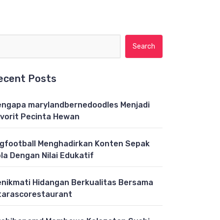
Search for:
ecent Posts
ngapa marylandbernedoodles Menjadi
vorit Pecinta Hewan
gfootball Menghadirkan Konten Sepak
la Dengan Nilai Edukatif
nikmati Hidangan Berkualitas Bersama
tarascorestaurant