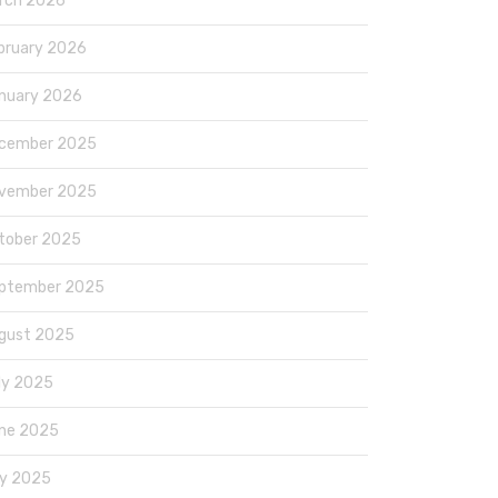
rch 2026
bruary 2026
nuary 2026
cember 2025
vember 2025
tober 2025
ptember 2025
gust 2025
ly 2025
ne 2025
y 2025