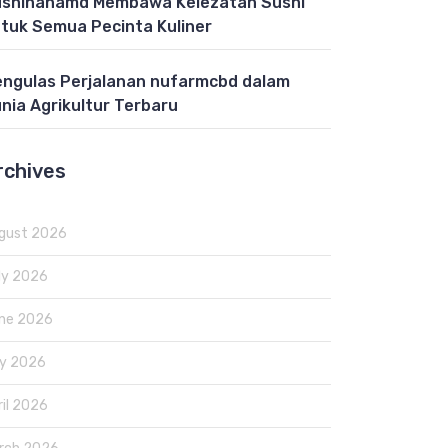
shihanamd Membawa Kelezatan Sushi
tuk Semua Pecinta Kuliner
ngulas Perjalanan nufarmcbd dalam
nia Agrikultur Terbaru
rchives
gust 2026
ly 2026
ne 2026
y 2026
ril 2026