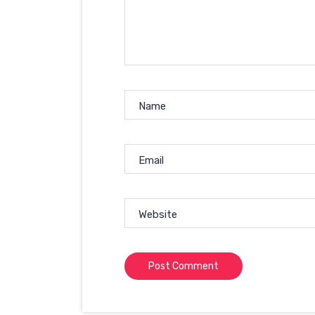
Name
Email
Website