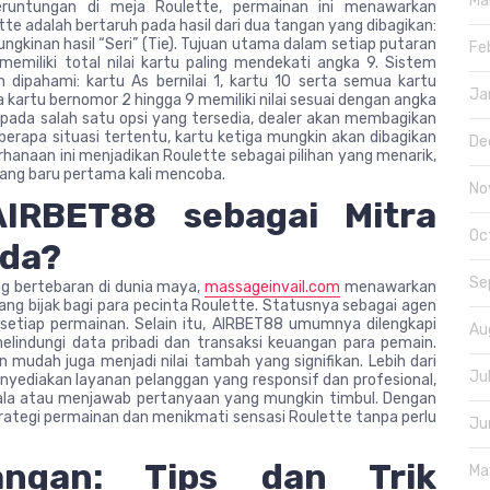
Ma
eruntungan di meja Roulette, permainan ini menawarkan
tte adalah bertaruh pada hasil dari dua tangan yang dibagikan:
ngkinan hasil “Seri” (Tie). Tujuan utama dalam setiap putaran
Fe
iliki total nilai kartu paling mendekati angka 9. Sistem
dipahami: kartu As bernilai 1, kartu 10 serta semua kartu
Ja
a kartu bernomor 2 hingga 9 memiliki nilai sesuai dengan angka
ada salah satu opsi yang tersedia, dealer akan membagikan
rapa situasi tertentu, kartu ketiga mungkin akan dibagikan
De
hanaan ini menjadikan Roulette sebagai pilihan yang menarik,
ang baru pertama kali mencoba.
No
IRBET88 sebagai Mitra
Oc
nda?
Se
ng bertebaran di dunia maya,
massageinvail.com
menawarkan
ang bijak bagi para pecinta Roulette. Statusnya sebagai agen
setiap permainan. Selain itu, AIRBET88 umumnya dilengkapi
Au
elindungi data pribadi dan transaksi keuangan para pemain.
 mudah juga menjadi nilai tambah yang signifikan. Lebih dari
Ju
nyediakan layanan pelanggan yang responsif dan profesional,
la atau menjawab pertanyaan yang mungkin timbul. Dengan
ategi permainan dan menikmati sensasi Roulette tanpa perlu
Ju
angan: Tips dan Trik
Ma