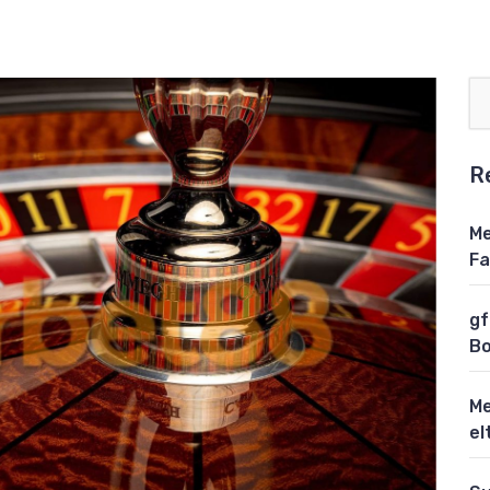
R
Me
Fa
gf
Bo
Me
el