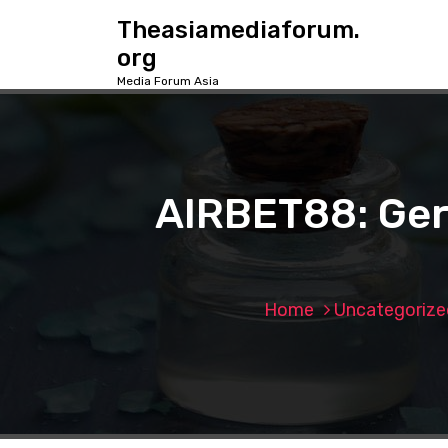
S
Theasiamediaforum.
k
org
i
p
Media Forum Asia
t
o
c
o
n
AIRBET88: Ger
t
e
n
t
Home
Uncategorize