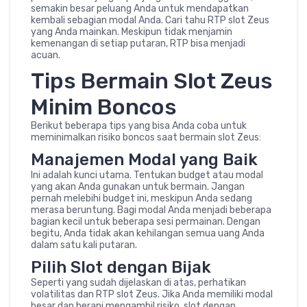
semakin besar peluang Anda untuk mendapatkan
kembali sebagian modal Anda. Cari tahu RTP slot Zeus
yang Anda mainkan. Meskipun tidak menjamin
kemenangan di setiap putaran, RTP bisa menjadi
acuan.
Tips Bermain Slot Zeus
Minim Boncos
Berikut beberapa tips yang bisa Anda coba untuk
meminimalkan risiko boncos saat bermain slot Zeus:
Manajemen Modal yang Baik
Ini adalah kunci utama. Tentukan budget atau modal
yang akan Anda gunakan untuk bermain. Jangan
pernah melebihi budget ini, meskipun Anda sedang
merasa beruntung. Bagi modal Anda menjadi beberapa
bagian kecil untuk beberapa sesi permainan. Dengan
begitu, Anda tidak akan kehilangan semua uang Anda
dalam satu kali putaran.
Pilih Slot dengan Bijak
Seperti yang sudah dijelaskan di atas, perhatikan
volatilitas dan RTP slot Zeus. Jika Anda memiliki modal
besar dan berani mengambil risiko, slot dengan