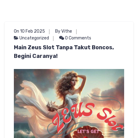
On 10 Feb 2025
By Vithe
Uncategorized
0 Comments
Main Zeus Slot Tanpa Takut Boncos,
Begini Caranya!