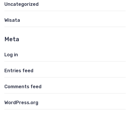
Uncategorized
Wisata
Meta
Log in
Entries feed
Comments feed
WordPress.org