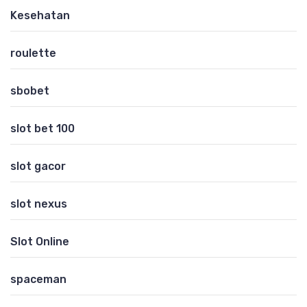
Kesehatan
roulette
sbobet
slot bet 100
slot gacor
slot nexus
Slot Online
spaceman