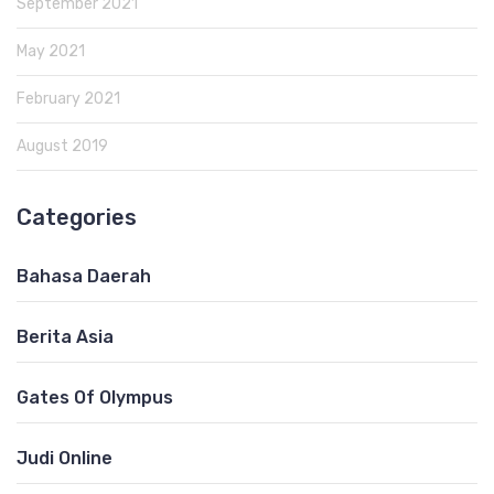
September 2021
May 2021
February 2021
August 2019
Categories
Bahasa Daerah
Berita Asia
Gates Of Olympus
Judi Online