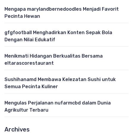
Mengapa marylandbernedoodles Menjadi Favorit
Pecinta Hewan
gfgfootball Menghadirkan Konten Sepak Bola
Dengan Nilai Edukatif
Menikmati Hidangan Berkualitas Bersama
eltarascorestaurant
Sushihanamd Membawa Kelezatan Sushi untuk
Semua Pecinta Kuliner
Mengulas Perjalanan nufarmcbd dalam Dunia
Agrikultur Terbaru
Archives