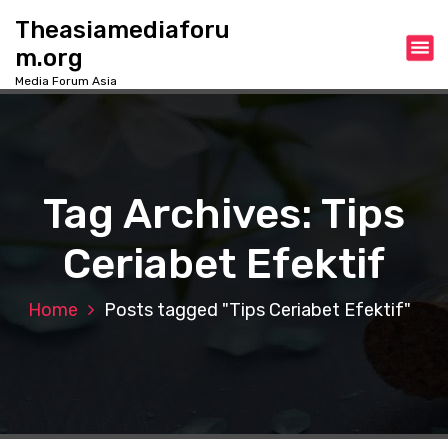
S
Theasiamediaforu
k
m.org
i
p
Media Forum Asia
t
o
c
o
n
Tag Archives: Tips
t
e
Ceriabet Efektif
n
t
Home
Posts tagged "Tips Ceriabet Efektif"