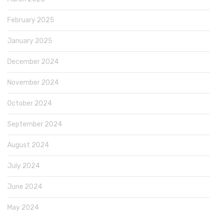
February 2025
January 2025
December 2024
November 2024
October 2024
September 2024
August 2024
July 2024
June 2024
May 2024