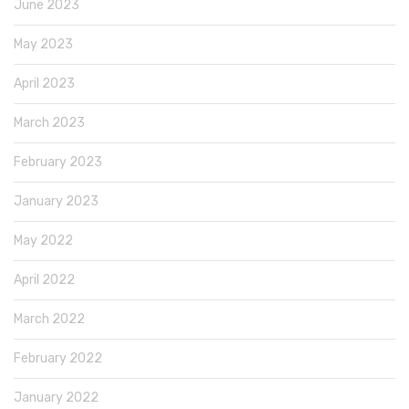
June 2023
May 2023
April 2023
March 2023
February 2023
January 2023
May 2022
April 2022
March 2022
February 2022
January 2022