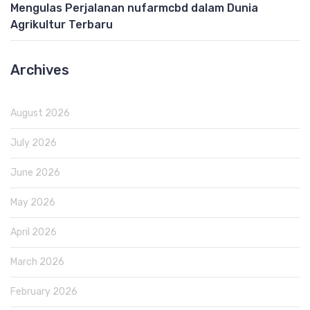
Mengulas Perjalanan nufarmcbd dalam Dunia
Agrikultur Terbaru
Archives
August 2026
July 2026
June 2026
May 2026
April 2026
March 2026
February 2026