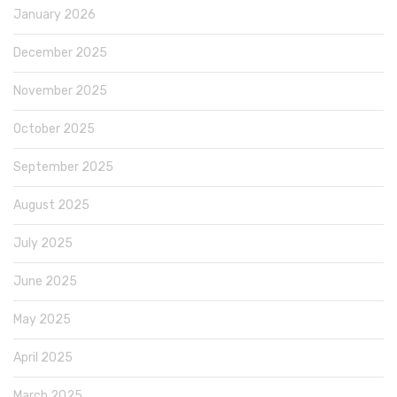
January 2026
December 2025
November 2025
October 2025
September 2025
August 2025
July 2025
June 2025
May 2025
April 2025
March 2025