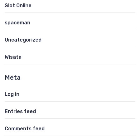
Slot Online
spaceman
Uncategorized
Wisata
Meta
Log in
Entries feed
Comments feed