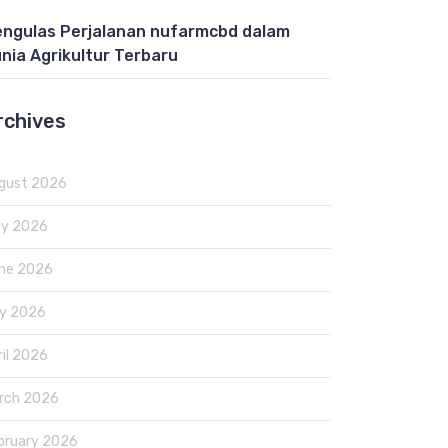
ngulas Perjalanan nufarmcbd dalam
nia Agrikultur Terbaru
rchives
gust 2026
ly 2026
ne 2026
y 2026
ril 2026
rch 2026
bruary 2026