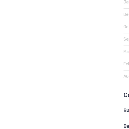
Ja
De
Oc
Se
Ma
Fe
Au
C
Ba
Be