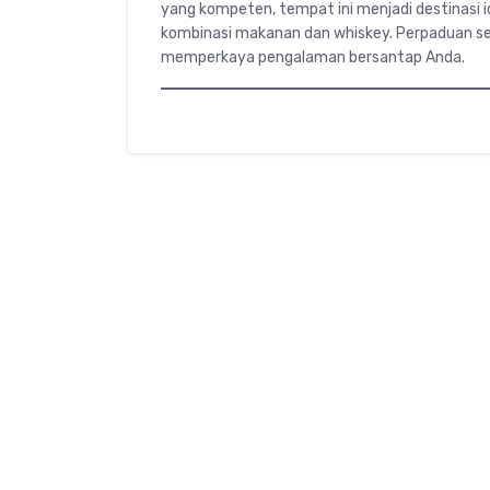
yang kompeten, tempat ini menjadi destinasi i
kombinasi makanan dan whiskey. Perpaduan s
memperkaya pengalaman bersantap Anda.