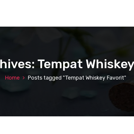
hives: Tempat Whiskey
Home
Posts tagged "Tempat Whiskey Favorit"