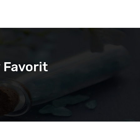
 Favorit