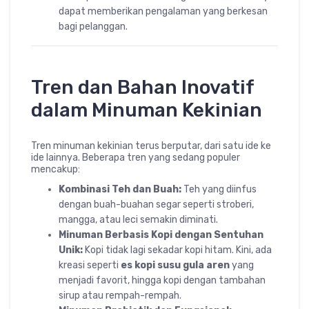
dapat memberikan pengalaman yang berkesan
bagi pelanggan.
Tren dan Bahan Inovatif
dalam Minuman Kekinian
Tren minuman kekinian terus berputar, dari satu ide ke
ide lainnya. Beberapa tren yang sedang populer
mencakup:
Kombinasi Teh dan Buah:
Teh yang diinfus
dengan buah-buahan segar seperti stroberi,
mangga, atau leci semakin diminati.
Minuman Berbasis Kopi dengan Sentuhan
Unik:
Kopi tidak lagi sekadar kopi hitam. Kini, ada
kreasi seperti
es kopi susu gula aren
yang
menjadi favorit, hingga kopi dengan tambahan
sirup atau rempah-rempah.