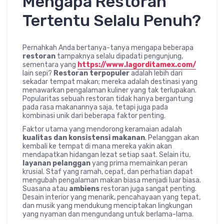
Mengapa Restoran
Tertentu Selalu Penuh?
Pernahkah Anda bertanya-tanya mengapa beberapa
restoran
tampaknya selalu dipadati pengunjung,
sementara yang
https://www.lagorditamex.com/
lain sepi?
Restoran terpopuler
adalah lebih dari
sekadar tempat makan; mereka adalah destinasi yang
menawarkan pengalaman kuliner yang tak terlupakan.
Popularitas sebuah restoran tidak hanya bergantung
pada rasa makanannya saja, tetapi juga pada
kombinasi unik dari beberapa faktor penting.
Faktor utama yang mendorong keramaian adalah
kualitas dan konsistensi makanan
. Pelanggan akan
kembali ke tempat di mana mereka yakin akan
mendapatkan hidangan lezat setiap saat. Selain itu,
layanan pelanggan
yang prima memainkan peran
krusial. Staf yang ramah, cepat, dan perhatian dapat
mengubah pengalaman makan biasa menjadi luar biasa.
Suasana atau
ambiens
restoran juga sangat penting.
Desain interior yang menarik, pencahayaan yang tepat,
dan musik yang mendukung menciptakan lingkungan
yang nyaman dan mengundang untuk berlama-lama.