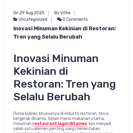
On 29 Aug 2025
By Vithe
Uncategorized
0 Comments
Inovasi Minuman Kekinian di Restoran:
Tren yang Selalu Berubah
Inovasi Minuman
Kekinian di
Restoran: Tren yang
Selalu Berubah
Dunia kuliner, khususnya di industri restoran, terus
bergerak dinamis. Selain menu makanan utama,
minuman
restaurant lagorditamex
kini menjadi
salah satu elemen penting yang menentukan