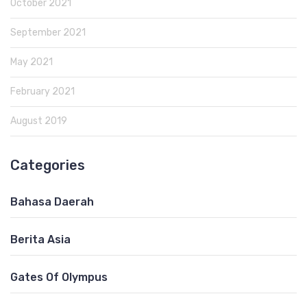
October 2021
September 2021
May 2021
February 2021
August 2019
Categories
Bahasa Daerah
Berita Asia
Gates Of Olympus