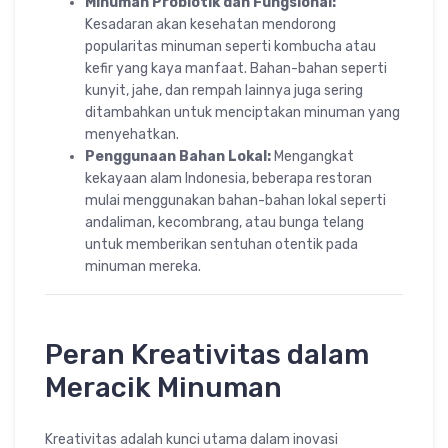
Minuman Probiotik dan Fungsional:
Kesadaran akan kesehatan mendorong
popularitas minuman seperti kombucha atau
kefir yang kaya manfaat. Bahan-bahan seperti
kunyit, jahe, dan rempah lainnya juga sering
ditambahkan untuk menciptakan minuman yang
menyehatkan.
Penggunaan Bahan Lokal:
Mengangkat
kekayaan alam Indonesia, beberapa restoran
mulai menggunakan bahan-bahan lokal seperti
andaliman, kecombrang, atau bunga telang
untuk memberikan sentuhan otentik pada
minuman mereka.
Peran Kreativitas dalam
Meracik Minuman
Kreativitas adalah kunci utama dalam inovasi