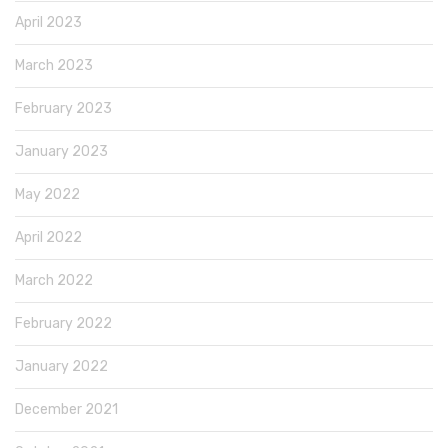
April 2023
March 2023
February 2023
January 2023
May 2022
April 2022
March 2022
February 2022
January 2022
December 2021