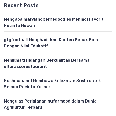
Recent Posts
Mengapa marylandbernedoodles Menjadi Favorit
Pecinta Hewan
gfgfootball Menghadirkan Konten Sepak Bola
Dengan Nilai Edukatif
Menikmati Hidangan Berkualitas Bersama
eltarascorestaurant
Sushihanamd Membawa Kelezatan Sushi untuk
Semua Pecinta Kuliner
Mengulas Perjalanan nufarmcbd dalam Dunia
Agrikultur Terbaru