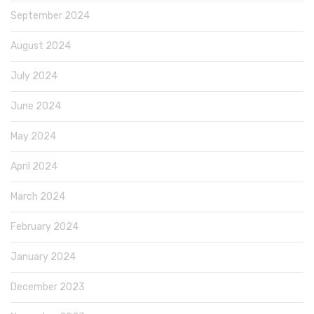
September 2024
August 2024
July 2024
June 2024
May 2024
April 2024
March 2024
February 2024
January 2024
December 2023