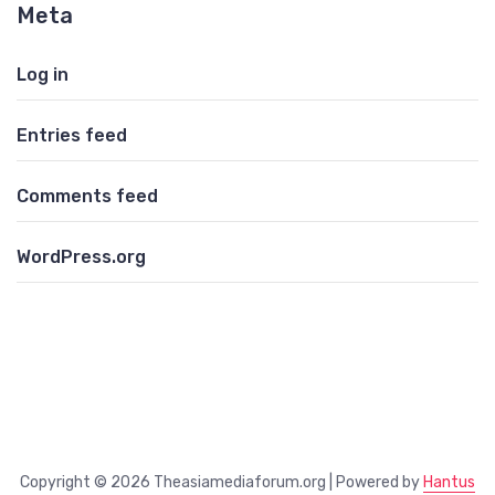
Meta
Log in
Entries feed
Comments feed
WordPress.org
Copyright © 2026 Theasiamediaforum.org | Powered by
Hantus