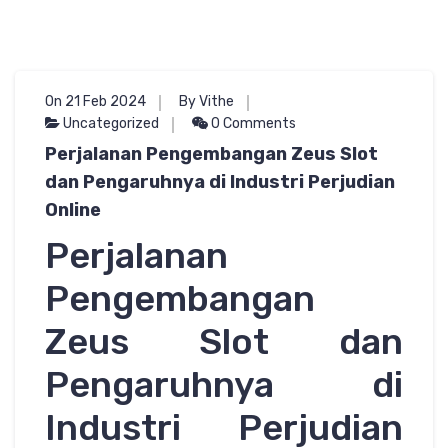
On 21 Feb 2024
By Vithe
Uncategorized
0 Comments
Perjalanan Pengembangan Zeus Slot
dan Pengaruhnya di Industri Perjudian
Online
Perjalanan
Pengembangan
Zeus Slot dan
Pengaruhnya di
Industri Perjudian