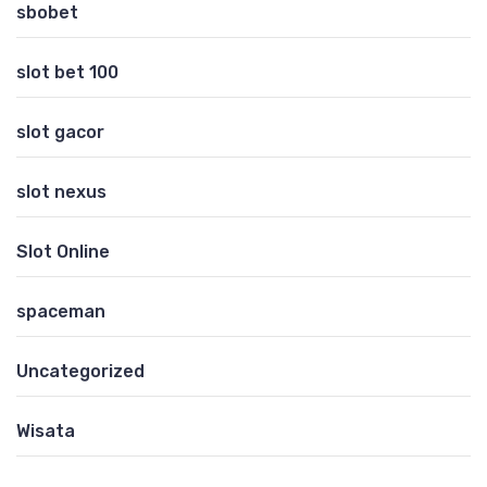
sbobet
slot bet 100
slot gacor
slot nexus
Slot Online
spaceman
Uncategorized
Wisata