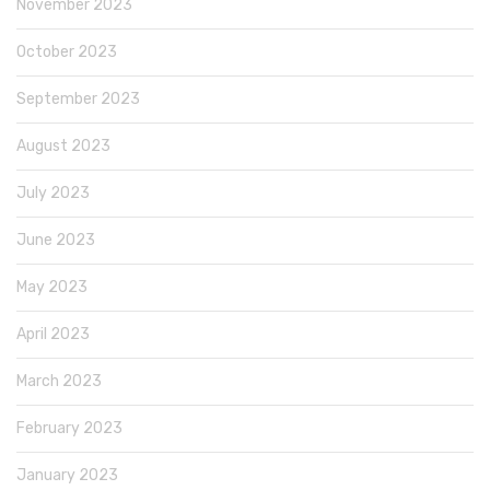
November 2023
October 2023
September 2023
August 2023
July 2023
June 2023
May 2023
April 2023
March 2023
February 2023
January 2023