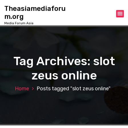
S
Theasiamediaforu
k
m.org
i
p
Media Forum Asia
t
o
c
o
n
Tag Archives: slot
t
e
zeus online
n
t
Home
Posts tagged "slot zeus online"