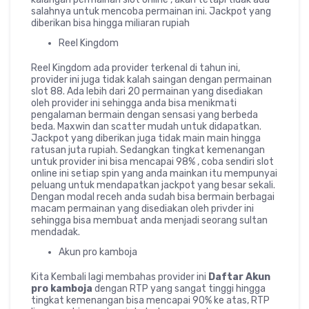
salahnya untuk mencoba permainan ini. Jackpot yang
diberikan bisa hingga miliaran rupiah
Reel Kingdom
Reel Kingdom ada provider terkenal di tahun ini,
provider ini juga tidak kalah saingan dengan permainan
slot 88. Ada lebih dari 20 permainan yang disediakan
oleh provider ini sehingga anda bisa menikmati
pengalaman bermain dengan sensasi yang berbeda
beda. Maxwin dan scatter mudah untuk didapatkan.
Jackpot yang diberikan juga tidak main main hingga
ratusan juta rupiah. Sedangkan tingkat kemenangan
untuk provider ini bisa mencapai 98% , coba sendiri slot
online ini setiap spin yang anda mainkan itu mempunyai
peluang untuk mendapatkan jackpot yang besar sekali.
Dengan modal receh anda sudah bisa bermain berbagai
macam permainan yang disediakan oleh privder ini
sehingga bisa membuat anda menjadi seorang sultan
mendadak.
Akun pro kamboja
Kita Kembali lagi membahas provider ini
Daftar Akun
pro kamboja
dengan RTP yang sangat tinggi hingga
tingkat kemenangan bisa mencapai 90% ke atas, RTP