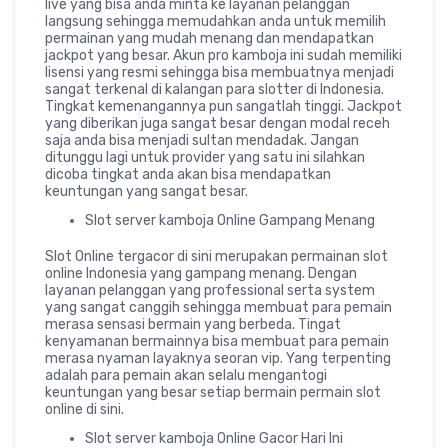
live yang bisa anda minta ke layanan pelanggan
langsung sehingga memudahkan anda untuk memilih
permainan yang mudah menang dan mendapatkan
jackpot yang besar. Akun pro kamboja ini sudah memiliki
lisensi yang resmi sehingga bisa membuatnya menjadi
sangat terkenal di kalangan para slotter di Indonesia.
Tingkat kemenangannya pun sangatlah tinggi. Jackpot
yang diberikan juga sangat besar dengan modal receh
saja anda bisa menjadi sultan mendadak. Jangan
ditunggu lagi untuk provider yang satu ini silahkan
dicoba tingkat anda akan bisa mendapatkan
keuntungan yang sangat besar.
Slot server kamboja Online Gampang Menang
Slot Online tergacor di sini merupakan permainan slot
online Indonesia yang gampang menang. Dengan
layanan pelanggan yang professional serta system
yang sangat canggih sehingga membuat para pemain
merasa sensasi bermain yang berbeda. Tingat
kenyamanan bermainnya bisa membuat para pemain
merasa nyaman layaknya seoran vip. Yang terpenting
adalah para pemain akan selalu mengantogi
keuntungan yang besar setiap bermain permain slot
online di sini.
Slot server kamboja Online Gacor Hari Ini