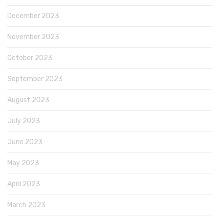
December 2023
November 2023
October 2023
September 2023
August 2023
July 2023
June 2023
May 2023
April 2023
March 2023