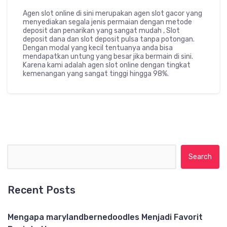
Agen slot online di sini merupakan agen slot gacor yang
menyediakan segala jenis permaian dengan metode
deposit dan penarikan yang sangat mudah , Slot
deposit dana dan slot deposit pulsa tanpa potongan.
Dengan modal yang kecil tentuanya anda bisa
mendapatkan untung yang besar jika bermain di sini.
Karena kami adalah agen slot online dengan tingkat
kemenangan yang sangat tinggi hingga 98%.
Search for:
Recent Posts
Mengapa marylandbernedoodles Menjadi Favorit