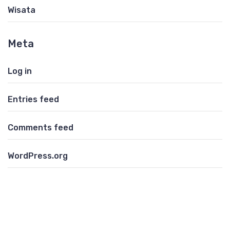
Wisata
Meta
Log in
Entries feed
Comments feed
WordPress.org