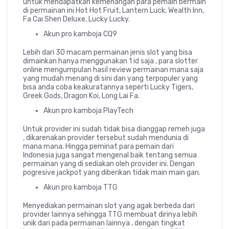
untuk mendapatkan kemenangan para pemain bermain
di permainan ini Hot Hot Fruit, Lantern Luck, Wealth Inn,
Fa Cai Shen Deluxe, Lucky Lucky.
Akun pro kamboja CQ9
Lebih dari 30 macam permainan jenis slot yang bisa
dimainkan hanya menggunakan 1 id saja , para slotter
online mengumpulan hasil review permainan mana saja
yang mudah menang di sini dan yang terpopuler yang
bisa anda coba keakuratannya seperti Lucky Tigers,
Greek Gods, Dragon Koi, Long Lai Fa.
Akun pro kamboja PlayTech
Untuk provider ini sudah tidak bisa dianggap remeh juga
, dikarenakan provider tersebut sudah mendunia di
mana mana. Hingga peminat para pemain dari
Indonesia juga sangat mengenal baik tentang semua
permainan yang di sediakan oleh provider ini. Dengan
pogresive jackpot yang diberikan tidak main main gan.
Akun pro kamboja TTG
Menyediakan permainan slot yang agak berbeda dari
provider lainnya sehingga TTG membuat dirinya lebih
unik dari pada permainan lainnya , dengan tingkat