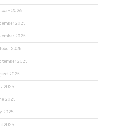
nuary 2026
cember 2025
vember 2025
tober 2025
ptember 2025
gust 2025
ly 2025
ne 2025
y 2025
ril 2025