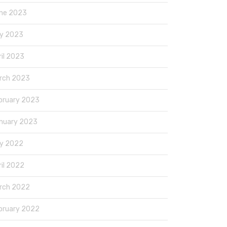
ne 2023
y 2023
ril 2023
rch 2023
bruary 2023
nuary 2023
y 2022
ril 2022
rch 2022
bruary 2022