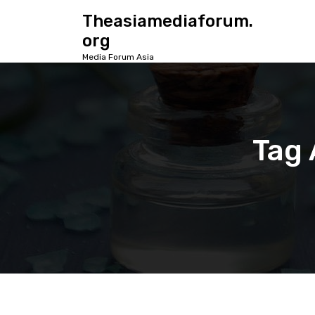
S
Theasiamediaforum.
k
org
i
p
Media Forum Asia
t
o
c
o
n
Tag 
t
e
n
t