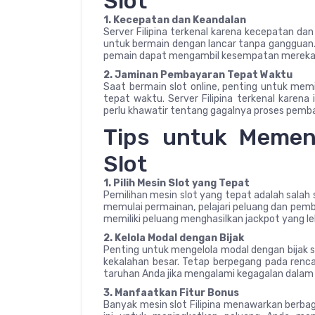
Slot
1. Kecepatan dan Keandalan
Server Filipina terkenal karena kecepatan da
untuk bermain dengan lancar tanpa gangguan. 
pemain dapat mengambil kesempatan mereka 
2. Jaminan Pembayaran Tepat Waktu
Saat bermain slot online, penting untuk me
tepat waktu. Server Filipina terkenal karena
perlu khawatir tentang gagalnya proses pemba
Tips untuk Memen
Slot
1. Pilih Mesin Slot yang Tepat
Pemilihan mesin slot yang tepat adalah sala
memulai permainan, pelajari peluang dan pemb
memiliki peluang menghasilkan jackpot yang leb
2. Kelola Modal dengan Bijak
Penting untuk mengelola modal dengan bijak s
kekalahan besar. Tetap berpegang pada renc
taruhan Anda jika mengalami kegagalan dalam
3. Manfaatkan Fitur Bonus
Banyak mesin slot Filipina menawarkan berb