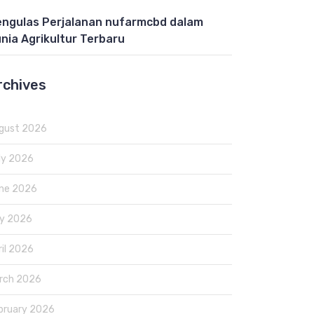
ngulas Perjalanan nufarmcbd dalam
nia Agrikultur Terbaru
rchives
gust 2026
ly 2026
ne 2026
y 2026
ril 2026
rch 2026
bruary 2026