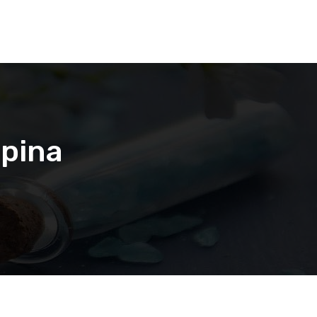
ipina