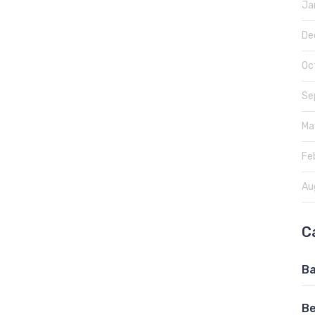
Ja
De
Oc
Se
Ma
Fe
Au
C
Ba
Be