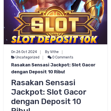
On 26 Oct 2024
By Vithe
Uncategorized
0 Comments
Rasakan Sensasi Jackpot: Slot Gacor
dengan Deposit 10 Ribu!
Rasakan Sensasi
Jackpot: Slot Gacor
dengan Deposit 10
Ribu!