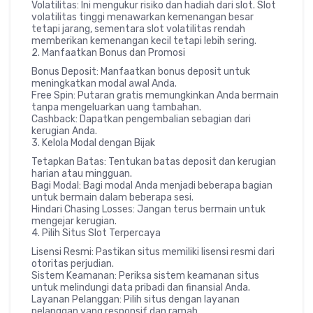
Volatilitas: Ini mengukur risiko dan hadiah dari slot. Slot
volatilitas tinggi menawarkan kemenangan besar
tetapi jarang, sementara slot volatilitas rendah
memberikan kemenangan kecil tetapi lebih sering.
2. Manfaatkan Bonus dan Promosi
Bonus Deposit: Manfaatkan bonus deposit untuk
meningkatkan modal awal Anda.
Free Spin: Putaran gratis memungkinkan Anda bermain
tanpa mengeluarkan uang tambahan.
Cashback: Dapatkan pengembalian sebagian dari
kerugian Anda.
3. Kelola Modal dengan Bijak
Tetapkan Batas: Tentukan batas deposit dan kerugian
harian atau mingguan.
Bagi Modal: Bagi modal Anda menjadi beberapa bagian
untuk bermain dalam beberapa sesi.
Hindari Chasing Losses: Jangan terus bermain untuk
mengejar kerugian.
4. Pilih Situs Slot Terpercaya
Lisensi Resmi: Pastikan situs memiliki lisensi resmi dari
otoritas perjudian.
Sistem Keamanan: Periksa sistem keamanan situs
untuk melindungi data pribadi dan finansial Anda.
Layanan Pelanggan: Pilih situs dengan layanan
pelanggan yang responsif dan ramah.