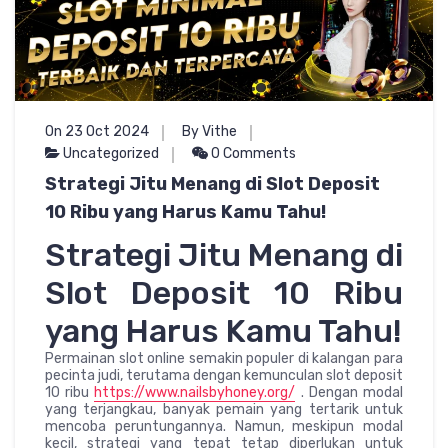
On 23 Oct 2024
By Vithe
Uncategorized
0 Comments
Strategi Jitu Menang di Slot Deposit
10 Ribu yang Harus Kamu Tahu!
Strategi Jitu Menang di
Slot Deposit 10 Ribu
yang Harus Kamu Tahu!
Permainan slot online semakin populer di kalangan para
pecinta judi, terutama dengan kemunculan slot deposit
10 ribu
https://www.nailsbyhoney.org/
. Dengan modal
yang terjangkau, banyak pemain yang tertarik untuk
mencoba peruntungannya. Namun, meskipun modal
kecil, strategi yang tepat tetap diperlukan untuk