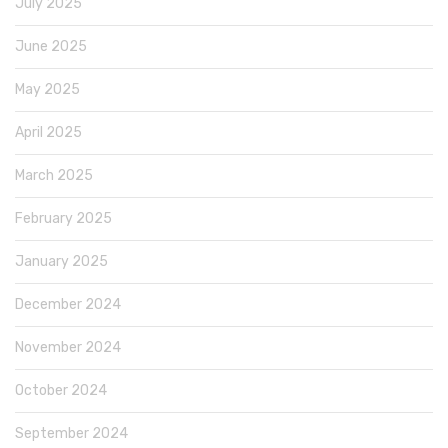
July 2025
June 2025
May 2025
April 2025
March 2025
February 2025
January 2025
December 2024
November 2024
October 2024
September 2024