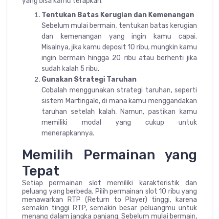
yang bisa kamu terapkan:
Tentukan Batas Kerugian dan Kemenangan
Sebelum mulai bermain, tentukan batas kerugian
dan kemenangan yang ingin kamu capai.
Misalnya, jika kamu deposit 10 ribu, mungkin kamu
ingin bermain hingga 20 ribu atau berhenti jika
sudah kalah 5 ribu.
Gunakan Strategi Taruhan
Cobalah menggunakan strategi taruhan, seperti
sistem Martingale, di mana kamu menggandakan
taruhan setelah kalah. Namun, pastikan kamu
memiliki modal yang cukup untuk
menerapkannya.
Memilih Permainan yang
Tepat
Setiap permainan slot memiliki karakteristik dan
peluang yang berbeda. Pilih permainan slot 10 ribu yang
menawarkan RTP (Return to Player) tinggi, karena
semakin tinggi RTP, semakin besar peluangmu untuk
menang dalam jangka panjang. Sebelum mulai bermain,