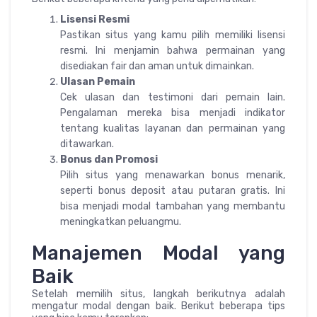
Lisensi Resmi
Pastikan situs yang kamu pilih memiliki lisensi
resmi. Ini menjamin bahwa permainan yang
disediakan fair dan aman untuk dimainkan.
Ulasan Pemain
Cek ulasan dan testimoni dari pemain lain.
Pengalaman mereka bisa menjadi indikator
tentang kualitas layanan dan permainan yang
ditawarkan.
Bonus dan Promosi
Pilih situs yang menawarkan bonus menarik,
seperti bonus deposit atau putaran gratis. Ini
bisa menjadi modal tambahan yang membantu
meningkatkan peluangmu.
Manajemen Modal yang
Baik
Setelah memilih situs, langkah berikutnya adalah
mengatur modal dengan baik. Berikut beberapa tips