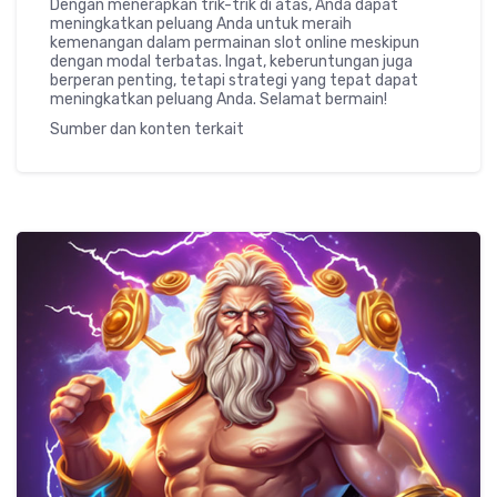
Dengan menerapkan trik-trik di atas, Anda dapat
meningkatkan peluang Anda untuk meraih
kemenangan dalam permainan slot online meskipun
dengan modal terbatas. Ingat, keberuntungan juga
berperan penting, tetapi strategi yang tepat dapat
meningkatkan peluang Anda. Selamat bermain!
Sumber dan konten terkait