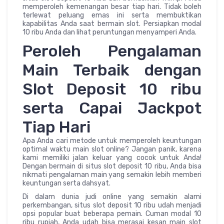
memperoleh kemenangan besar tiap hari. Tidak boleh
terlewat peluang emas ini serta membuktikan
kapabilitas Anda saat bermain slot. Persiapkan modal
10 ribu Anda dan lihat peruntungan menyamperi Anda.
Peroleh Pengalaman
Main Terbaik dengan
Slot Deposit 10 ribu
serta Capai Jackpot
Tiap Hari
Apa Anda cari metode untuk memperoleh keuntungan
optimal waktu main slot online? Jangan panik, karena
kami memiliki jalan keluar yang cocok untuk Anda!
Dengan bermain di situs slot deposit 10 ribu, Anda bisa
nikmati pengalaman main yang semakin lebih memberi
keuntungan serta dahsyat.
Di dalam dunia judi online yang semakin alami
perkembangan, situs slot deposit 10 ribu udah menjadi
opsi popular buat beberapa pemain. Cuman modal 10
ribu rupiah, Anda udah bisa merasai kesan main slot