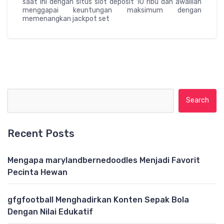
saat ini dengan situs slot deposit 10 ribu dan awalilah
menggapai keuntungan maksimum dengan
memenangkan jackpot set
Search for:
Recent Posts
Mengapa marylandbernedoodles Menjadi Favorit
Pecinta Hewan
gfgfootball Menghadirkan Konten Sepak Bola
Dengan Nilai Edukatif