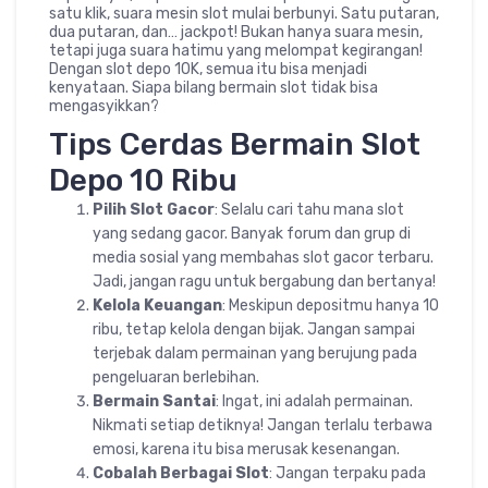
satu klik, suara mesin slot mulai berbunyi. Satu putaran,
dua putaran, dan… jackpot! Bukan hanya suara mesin,
tetapi juga suara hatimu yang melompat kegirangan!
Dengan slot depo 10K, semua itu bisa menjadi
kenyataan. Siapa bilang bermain slot tidak bisa
mengasyikkan?
Tips Cerdas Bermain Slot
Depo 10 Ribu
Pilih Slot Gacor
: Selalu cari tahu mana slot
yang sedang gacor. Banyak forum dan grup di
media sosial yang membahas slot gacor terbaru.
Jadi, jangan ragu untuk bergabung dan bertanya!
Kelola Keuangan
: Meskipun depositmu hanya 10
ribu, tetap kelola dengan bijak. Jangan sampai
terjebak dalam permainan yang berujung pada
pengeluaran berlebihan.
Bermain Santai
: Ingat, ini adalah permainan.
Nikmati setiap detiknya! Jangan terlalu terbawa
emosi, karena itu bisa merusak kesenangan.
Cobalah Berbagai Slot
: Jangan terpaku pada