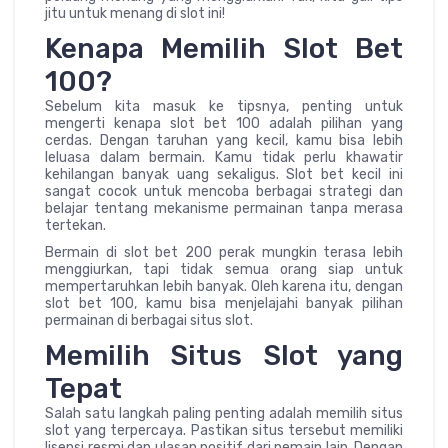
jitu untuk menang di slot ini!
Kenapa Memilih Slot Bet
100?
Sebelum kita masuk ke tipsnya, penting untuk
mengerti kenapa slot bet 100 adalah pilihan yang
cerdas. Dengan taruhan yang kecil, kamu bisa lebih
leluasa dalam bermain. Kamu tidak perlu khawatir
kehilangan banyak uang sekaligus. Slot bet kecil ini
sangat cocok untuk mencoba berbagai strategi dan
belajar tentang mekanisme permainan tanpa merasa
tertekan.
Bermain di slot bet 200 perak mungkin terasa lebih
menggiurkan, tapi tidak semua orang siap untuk
mempertaruhkan lebih banyak. Oleh karena itu, dengan
slot bet 100, kamu bisa menjelajahi banyak pilihan
permainan di berbagai situs slot.
Memilih Situs Slot yang
Tepat
Salah satu langkah paling penting adalah memilih situs
slot yang terpercaya. Pastikan situs tersebut memiliki
lisensi resmi dan ulasan positif dari pemain lain. Dengan