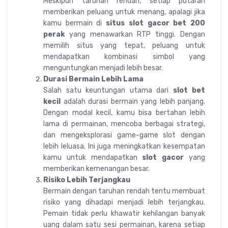
Meskipun taruhan rendah, setiap putaran
memberikan peluang untuk menang, apalagi jika
kamu bermain di
situs slot gacor bet 200
perak
yang menawarkan RTP tinggi. Dengan
memilih situs yang tepat, peluang untuk
mendapatkan kombinasi simbol yang
menguntungkan menjadi lebih besar.
Durasi Bermain Lebih Lama
Salah satu keuntungan utama dari
slot bet
kecil
adalah durasi bermain yang lebih panjang.
Dengan modal kecil, kamu bisa bertahan lebih
lama di permainan, mencoba berbagai strategi,
dan mengeksplorasi game-game slot dengan
lebih leluasa. Ini juga meningkatkan kesempatan
kamu untuk mendapatkan
slot gacor
yang
memberikan kemenangan besar.
Risiko Lebih Terjangkau
Bermain dengan taruhan rendah tentu membuat
risiko yang dihadapi menjadi lebih terjangkau.
Pemain tidak perlu khawatir kehilangan banyak
uang dalam satu sesi permainan, karena setiap