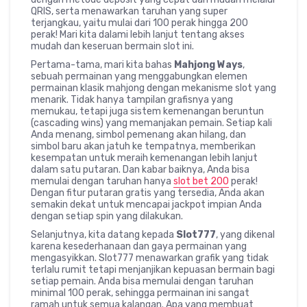
QRIS, serta menawarkan taruhan yang super
terjangkau, yaitu mulai dari 100 perak hingga 200
perak! Mari kita dalami lebih lanjut tentang akses
mudah dan keseruan bermain slot ini.
Pertama-tama, mari kita bahas
Mahjong Ways
,
sebuah permainan yang menggabungkan elemen
permainan klasik mahjong dengan mekanisme slot yang
menarik. Tidak hanya tampilan grafisnya yang
memukau, tetapi juga sistem kemenangan beruntun
(cascading wins) yang memanjakan pemain. Setiap kali
Anda menang, simbol pemenang akan hilang, dan
simbol baru akan jatuh ke tempatnya, memberikan
kesempatan untuk meraih kemenangan lebih lanjut
dalam satu putaran. Dan kabar baiknya, Anda bisa
memulai dengan taruhan hanya
slot bet 200
perak!
Dengan fitur putaran gratis yang tersedia, Anda akan
semakin dekat untuk mencapai jackpot impian Anda
dengan setiap spin yang dilakukan.
Selanjutnya, kita datang kepada
Slot777
, yang dikenal
karena kesederhanaan dan gaya permainan yang
mengasyikkan. Slot777 menawarkan grafik yang tidak
terlalu rumit tetapi menjanjikan kepuasan bermain bagi
setiap pemain. Anda bisa memulai dengan taruhan
minimal 100 perak, sehingga permainan ini sangat
ramah untuk semua kalangan. Apa yang membuat