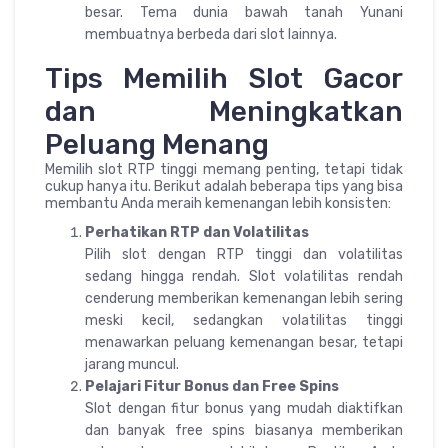
besar. Tema dunia bawah tanah Yunani
membuatnya berbeda dari slot lainnya.
Tips Memilih Slot Gacor
dan Meningkatkan
Peluang Menang
Memilih slot RTP tinggi memang penting, tetapi tidak
cukup hanya itu. Berikut adalah beberapa tips yang bisa
membantu Anda meraih kemenangan lebih konsisten:
Perhatikan RTP dan Volatilitas
Pilih slot dengan RTP tinggi dan volatilitas
sedang hingga rendah. Slot volatilitas rendah
cenderung memberikan kemenangan lebih sering
meski kecil, sedangkan volatilitas tinggi
menawarkan peluang kemenangan besar, tetapi
jarang muncul.
Pelajari Fitur Bonus dan Free Spins
Slot dengan fitur bonus yang mudah diaktifkan
dan banyak free spins biasanya memberikan