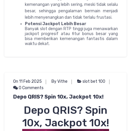
kemenangan yang lebih sering, meski tidak selalu
besar, sehingga pengalaman bermain menjadi
lebih menyenangkan dan tidak terlalu frustasi.
Potensi Jackpot Lebih Besar
Banyak slot dengan RTP tinggi juga menawarkan
jackpot progresif atau fitur bonus besar yang
bisa memberikan kemenangan fantastis dalam
waktu dekat.
On 11 Feb 2025
By Vithe
slot bet 100
0 Comments
Depo QRIS? Spin 10x, Jackpot 10x!
Depo QRIS? Spin
10x, Jackpot 10x!