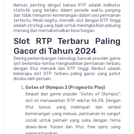
Namun, penting diingat bahwa RTP adalah indikator
statistik yang berlaku dalam periode waktu panjang
dan tidak menjamin kemenangan dalam sesi permainan
tertentu. Meski begitu, memilih slot dengan RTP tinggi
adalah strategi yang bijak untuk meningkatkan peluang
menang dan memaksimalkan keuntungan.
Slot RTP Terbaru Paling
Gacor di Tahun 2024
Seiring perkembangan teknologi, banyak provider game
slot berlomba-lomba menghadirkan permainan terbaru
dengan fitur menarik dan RTP tinggi. Berikut adalah
beberapa slot RTP terbaru paling gacor yang patut
dicoba oleh pemain:
Gates of Olympus 2 (Pragmatic Play)
Sequel dari game populer “Gates of Olympus”,
slot ini menawarkan RTP sekitar 96.5%. Dengan
fitur bonus yang melimpah dan simbol
kemenangan yang meluas, permainan ini sangat
cocok untuk pemain yang suka dengan tema
dewa-dewi Yunani dan fitur free spins yang
menguntungkan.