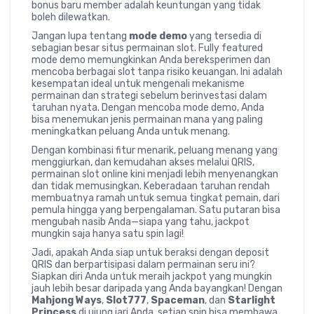
bonus baru member adalah keuntungan yang tidak
boleh dilewatkan.
Jangan lupa tentang
mode demo
yang tersedia di
sebagian besar situs permainan slot. Fully featured
mode demo memungkinkan Anda bereksperimen dan
mencoba berbagai slot tanpa risiko keuangan. Ini adalah
kesempatan ideal untuk mengenali mekanisme
permainan dan strategi sebelum berinvestasi dalam
taruhan nyata. Dengan mencoba mode demo, Anda
bisa menemukan jenis permainan mana yang paling
meningkatkan peluang Anda untuk menang.
Dengan kombinasi fitur menarik, peluang menang yang
menggiurkan, dan kemudahan akses melalui QRIS,
permainan slot online kini menjadi lebih menyenangkan
dan tidak memusingkan. Keberadaan taruhan rendah
membuatnya ramah untuk semua tingkat pemain, dari
pemula hingga yang berpengalaman. Satu putaran bisa
mengubah nasib Anda—siapa yang tahu, jackpot
mungkin saja hanya satu spin lagi!
Jadi, apakah Anda siap untuk beraksi dengan deposit
QRIS dan berpartisipasi dalam permainan seru ini?
Siapkan diri Anda untuk meraih jackpot yang mungkin
jauh lebih besar daripada yang Anda bayangkan! Dengan
Mahjong Ways
,
Slot777
,
Spaceman
, dan
Starlight
Princess
di ujung jari Anda, setiap spin bisa membawa