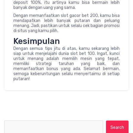
deposit 100%, itu artinya kamu bisa bermain lebih
banyak dengan uang yang sama.
Dengan memanfaatkan slot gacor bet 200, kamu bisa
mendapatkan lebih banyak putaran dan peluang
menang. Jadi, pastikan untuk selalu cek bagian promosi
di situs yang kamu pilih.
Kesimpulan
Dengan semua tips jitu di atas, kamu sekarang lebih
siap untuk menjelajahi dunia slot bet 100. Ingat, kunci
untuk menang adalah memilih mesin yang tepat,
memiliki strategi taruhan yang baik, dan
memanfaatkan bonus yang ada. Selamat bermain,
semoga keberuntungan selalu menyertaimu di setiap
putaran!
Search for: