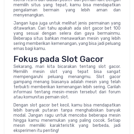
memilih situs yang tepat, kamu bisa mendapatkan
pengalaman bermain yang lebih aman dan
menyenangkan.
Jangan lupa juga untuk melihat jenis permainan yang
ditawarkan. Cari tahu apakah ada slot gacor bet 100
yang sesuai dengan selera dan gaya bermainmu.
Beberapa situs bahkan menawarkan mesin yang lebih
sering memberikan kemenangan, yang bisa jadi peluang
emas bagi kamu.
Fokus pada Slot Gacor
Sekarang, mari kita bicarakan tentang slot gacor.
Memilih mesin slot yang tepat bisa sangat
mempengaruhi peluang menangmu. Slot gacor
gampang menang biasanya adalah mesin yang telah
terbukti memberikan kemenangan lebih sering. Carilah
informasi tentang mesin-mesin tersebut dari forum
atau komunitas pemain slot.
Dengan slot gacor bet kecil, kamu bisa mendapatkan
lebih banyak putaran tanpa menghabiskan banyak
modal. Jangan ragu untuk mencoba beberapa mesin
hingga kamu menemukan yang paling cocok. Setiap
mesin memiliki karakteristik yang berbeda, jadi
eksperimen itu penting!