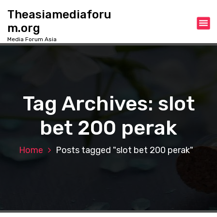
S
Theasiamediaforu
k
m.org
i
p
Media Forum Asia
t
o
c
o
n
Tag Archives: slot
t
e
bet 200 perak
n
t
Home
Posts tagged "slot bet 200 perak"