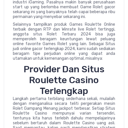
industri iGaming. Pasalnya makin banyak perusahaan
start up yang berlomba membuat Game Rolet gacor
sekarang ini yang banyaknya telah capai beberapa ribu
permainan yang menyebar sekarang ini.
Selainnya tampilkan produk Games Roulette Online
terbaik dengan RTP dan Winrate live Rolet tertinggi,
anggota situs Rolet Terbaru 2024 bisa juga
memperoleh beragam keuntungan lewat peluang
online favorite Games Rolet yang lain. Sebagai Situs
judi online gacor terlengkap 2024, kami sudah sediakan
beragam tipe perjudian online yang dapat anda
utamakan untuk kemenangan optimal, misalnya:
Provider Dan Situs
Roulette Casino
Terlengkap
Langkah pertama terbilang sederhana sekali, mulailah
dengan menganalisa secara teliti pergerakan mesin
Rolet Gampang Menang jackpot terbesar. Setiap Situs
Roulette Casino mempunyai varian tersendiri,
tentunya kita harus terlebih dahulu mempelajarinya
sebelum bertaruh dalam Roulette Casino uang asli.
Saat memantau, kalian pasti mendapatkan strategi