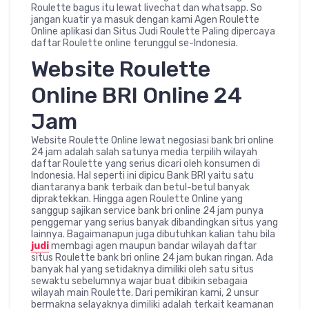
Roulette bagus itu lewat livechat dan whatsapp. So
jangan kuatir ya masuk dengan kami Agen Roulette
Online aplikasi dan Situs Judi Roulette Paling dipercaya
daftar Roulette online terunggul se-Indonesia.
Website Roulette
Online BRI Online 24
Jam
Website Roulette Online lewat negosiasi bank bri online
24 jam adalah salah satunya media terpilih wilayah
daftar Roulette yang serius dicari oleh konsumen di
Indonesia. Hal seperti ini dipicu Bank BRI yaitu satu
diantaranya bank terbaik dan betul-betul banyak
dipraktekkan. Hingga agen Roulette Online yang
sanggup sajikan service bank bri online 24 jam punya
penggemar yang serius banyak dibandingkan situs yang
lainnya. Bagaimanapun juga dibutuhkan kalian tahu bila
judi
membagi agen maupun bandar wilayah daftar
situs Roulette bank bri online 24 jam bukan ringan. Ada
banyak hal yang setidaknya dimiliki oleh satu situs
sewaktu sebelumnya wajar buat dibikin sebagaia
wilayah main Roulette. Dari pemikiran kami, 2 unsur
bermakna selayaknya dimiliki adalah terkait keamanan