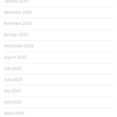
January 2024
December 2023
November 2023
October 2023
September 2023
August 2023
July 2023
June 2023
May 2023
April 2023
March 2023