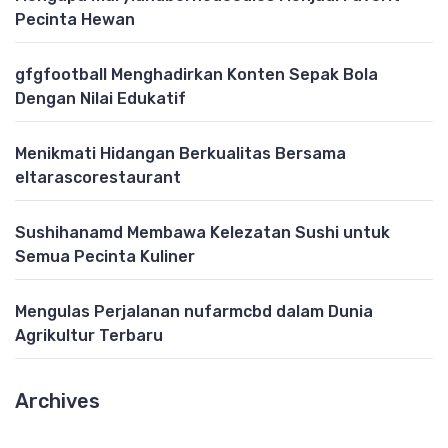
Pecinta Hewan
gfgfootball Menghadirkan Konten Sepak Bola
Dengan Nilai Edukatif
Menikmati Hidangan Berkualitas Bersama
eltarascorestaurant
Sushihanamd Membawa Kelezatan Sushi untuk
Semua Pecinta Kuliner
Mengulas Perjalanan nufarmcbd dalam Dunia
Agrikultur Terbaru
Archives