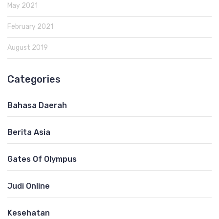
May 2021
February 2021
August 2019
Categories
Bahasa Daerah
Berita Asia
Gates Of Olympus
Judi Online
Kesehatan