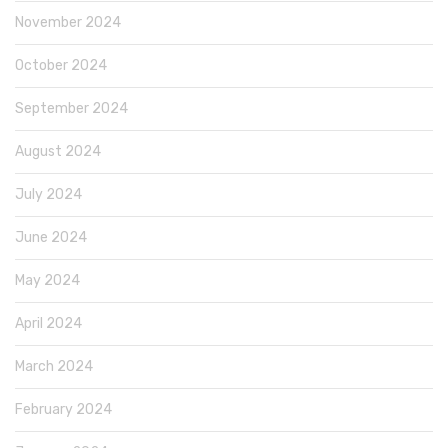
November 2024
October 2024
September 2024
August 2024
July 2024
June 2024
May 2024
April 2024
March 2024
February 2024