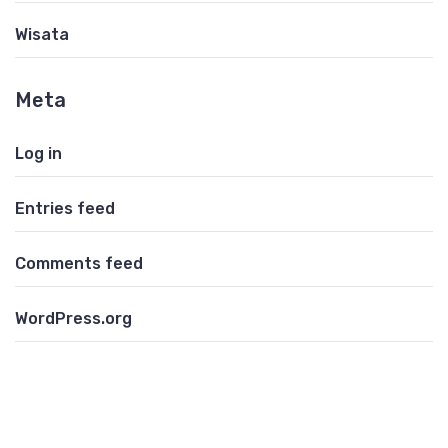
Wisata
Meta
Log in
Entries feed
Comments feed
WordPress.org