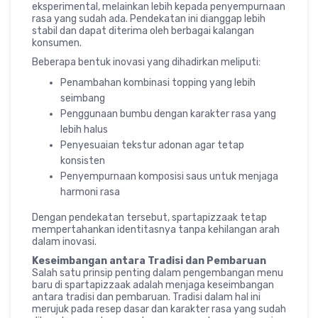
eksperimental, melainkan lebih kepada penyempurnaan
rasa yang sudah ada. Pendekatan ini dianggap lebih
stabil dan dapat diterima oleh berbagai kalangan
konsumen.
Beberapa bentuk inovasi yang dihadirkan meliputi:
Penambahan kombinasi topping yang lebih
seimbang
Penggunaan bumbu dengan karakter rasa yang
lebih halus
Penyesuaian tekstur adonan agar tetap
konsisten
Penyempurnaan komposisi saus untuk menjaga
harmoni rasa
Dengan pendekatan tersebut, spartapizzaak tetap
mempertahankan identitasnya tanpa kehilangan arah
dalam inovasi.
Keseimbangan antara Tradisi dan Pembaruan
Salah satu prinsip penting dalam pengembangan menu
baru di spartapizzaak adalah menjaga keseimbangan
antara tradisi dan pembaruan. Tradisi dalam hal ini
merujuk pada resep dasar dan karakter rasa yang sudah