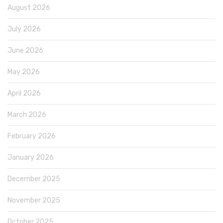
August 2026
July 2026
June 2026
May 2026
April 2026
March 2026
February 2026
January 2026
December 2025
November 2025
October 2025