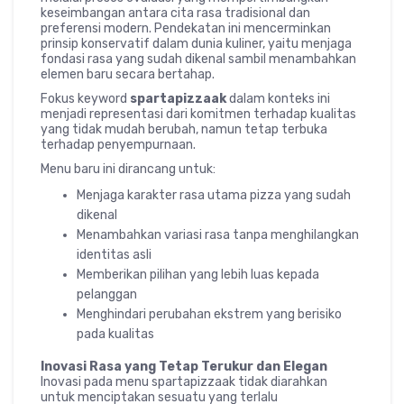
keseimbangan antara cita rasa tradisional dan
preferensi modern. Pendekatan ini mencerminkan
prinsip konservatif dalam dunia kuliner, yaitu menjaga
fondasi rasa yang sudah dikenal sambil menambahkan
elemen baru secara bertahap.
Fokus keyword
spartapizzaak
dalam konteks ini
menjadi representasi dari komitmen terhadap kualitas
yang tidak mudah berubah, namun tetap terbuka
terhadap penyempurnaan.
Menu baru ini dirancang untuk:
Menjaga karakter rasa utama pizza yang sudah
dikenal
Menambahkan variasi rasa tanpa menghilangkan
identitas asli
Memberikan pilihan yang lebih luas kepada
pelanggan
Menghindari perubahan ekstrem yang berisiko
pada kualitas
Inovasi Rasa yang Tetap Terukur dan Elegan
Inovasi pada menu spartapizzaak tidak diarahkan
untuk menciptakan sesuatu yang terlalu