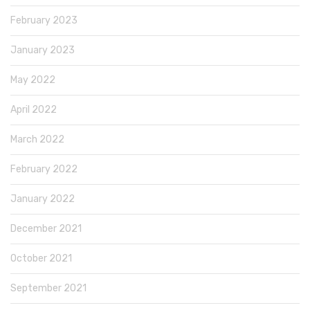
February 2023
January 2023
May 2022
April 2022
March 2022
February 2022
January 2022
December 2021
October 2021
September 2021