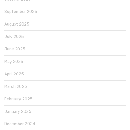
September 2025
August 2025
July 2025
June 2025
May 2025
April 2025
March 2025
February 2025
January 2025
December 2024