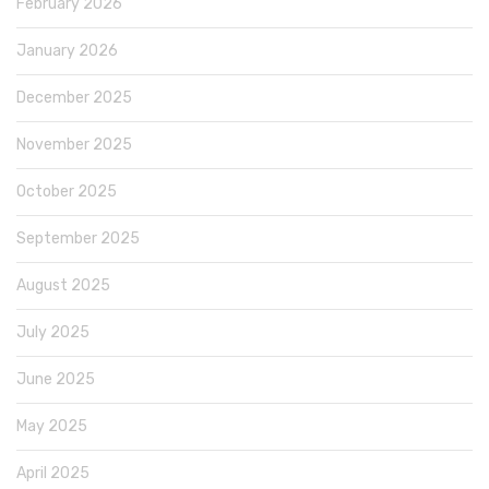
February 2026
January 2026
December 2025
November 2025
October 2025
September 2025
August 2025
July 2025
June 2025
May 2025
April 2025