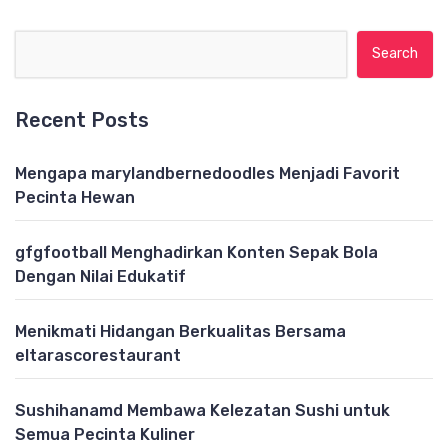
Search for:
Recent Posts
Mengapa marylandbernedoodles Menjadi Favorit
Pecinta Hewan
gfgfootball Menghadirkan Konten Sepak Bola
Dengan Nilai Edukatif
Menikmati Hidangan Berkualitas Bersama
eltarascorestaurant
Sushihanamd Membawa Kelezatan Sushi untuk
Semua Pecinta Kuliner