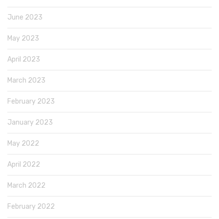
June 2023
May 2023
April 2023
March 2023
February 2023
January 2023
May 2022
April 2022
March 2022
February 2022