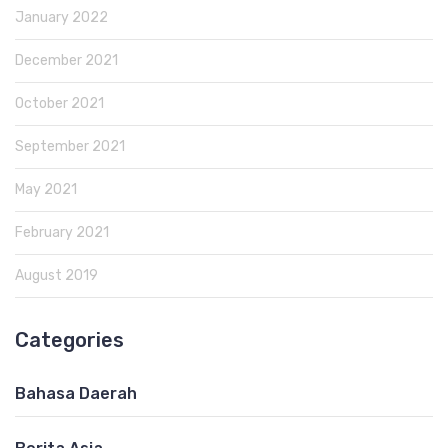
January 2022
December 2021
October 2021
September 2021
May 2021
February 2021
August 2019
Categories
Bahasa Daerah