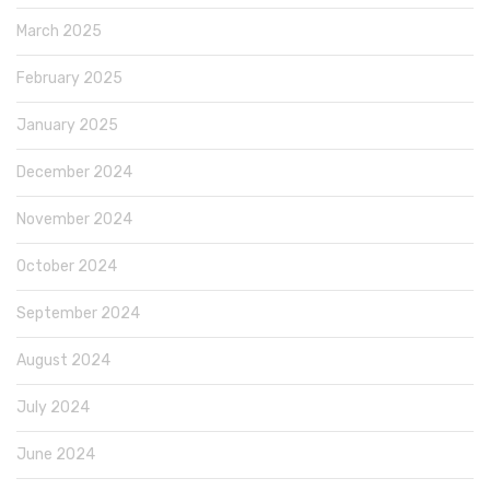
March 2025
February 2025
January 2025
December 2024
November 2024
October 2024
September 2024
August 2024
July 2024
June 2024