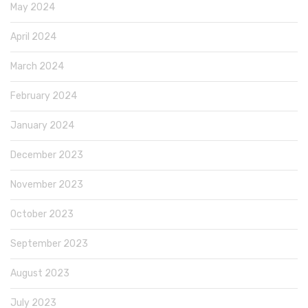
May 2024
April 2024
March 2024
February 2024
January 2024
December 2023
November 2023
October 2023
September 2023
August 2023
July 2023