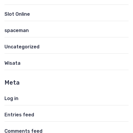
Slot Online
spaceman
Uncategorized
Wisata
Meta
Log in
Entries feed
Comments feed