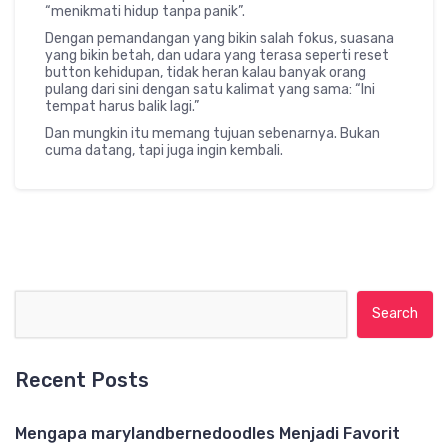
“menikmati hidup tanpa panik”.
Dengan pemandangan yang bikin salah fokus, suasana
yang bikin betah, dan udara yang terasa seperti reset
button kehidupan, tidak heran kalau banyak orang
pulang dari sini dengan satu kalimat yang sama: “Ini
tempat harus balik lagi.”
Dan mungkin itu memang tujuan sebenarnya. Bukan
cuma datang, tapi juga ingin kembali.
Search for:
Recent Posts
Mengapa marylandbernedoodles Menjadi Favorit