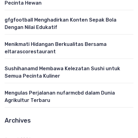
Pecinta Hewan
gfgfootball Menghadirkan Konten Sepak Bola
Dengan Nilai Edukatif
Menikmati Hidangan Berkualitas Bersama
eltarascorestaurant
Sushihanamd Membawa Kelezatan Sushi untuk
Semua Pecinta Kuliner
Mengulas Perjalanan nufarmcbd dalam Dunia
Agrikultur Terbaru
Archives