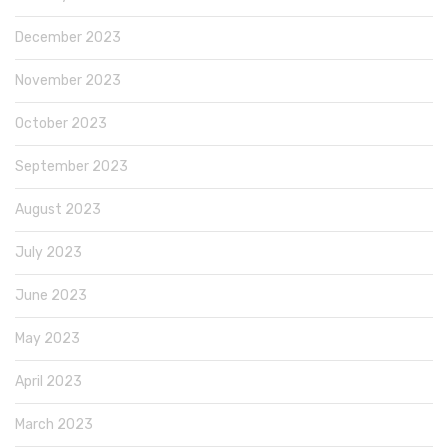
December 2023
November 2023
October 2023
September 2023
August 2023
July 2023
June 2023
May 2023
April 2023
March 2023