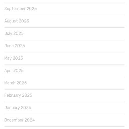
September 2025
August 2025
July 2025
June 2025
May 2025
April 2025
March 2025
February 2025
January 2025
December 2024