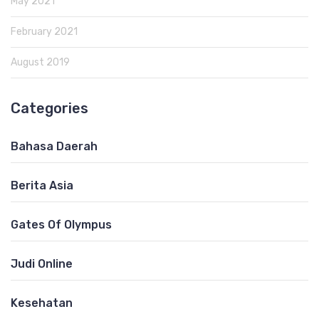
May 2021
February 2021
August 2019
Categories
Bahasa Daerah
Berita Asia
Gates Of Olympus
Judi Online
Kesehatan