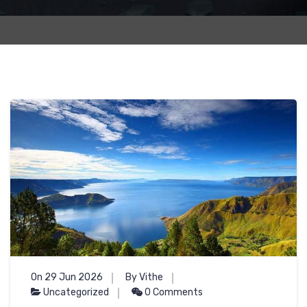
On 29 Jun 2026
By Vithe
Uncategorized
0 Comments