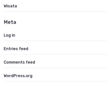
Wisata
Meta
Log in
Entries feed
Comments feed
WordPress.org