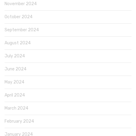
November 2024
October 2024
September 2024
August 2024
July 2024
June 2024
May 2024
April 2024
March 2024
February 2024
January 2024