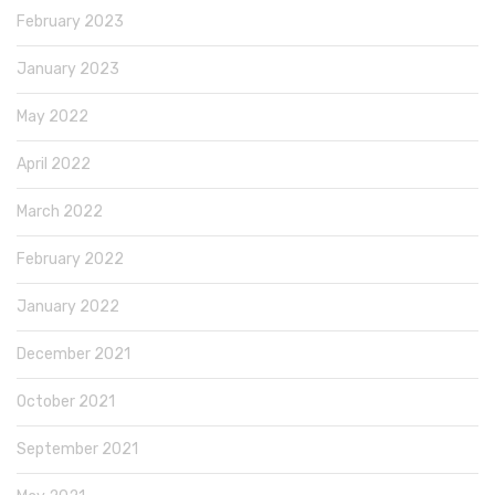
February 2023
January 2023
May 2022
April 2022
March 2022
February 2022
January 2022
December 2021
October 2021
September 2021