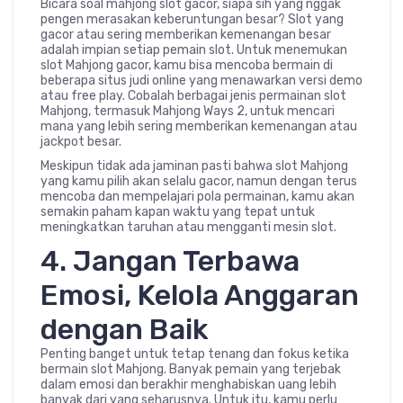
Bicara soal mahjong slot gacor, siapa sih yang nggak
pengen merasakan keberuntungan besar? Slot yang
gacor atau sering memberikan kemenangan besar
adalah impian setiap pemain slot. Untuk menemukan
slot Mahjong gacor, kamu bisa mencoba bermain di
beberapa situs judi online yang menawarkan versi demo
atau free play. Cobalah berbagai jenis permainan slot
Mahjong, termasuk Mahjong Ways 2, untuk mencari
mana yang lebih sering memberikan kemenangan atau
jackpot besar.
Meskipun tidak ada jaminan pasti bahwa slot Mahjong
yang kamu pilih akan selalu gacor, namun dengan terus
mencoba dan mempelajari pola permainan, kamu akan
semakin paham kapan waktu yang tepat untuk
meningkatkan taruhan atau mengganti mesin slot.
4. Jangan Terbawa
Emosi, Kelola Anggaran
dengan Baik
Penting banget untuk tetap tenang dan fokus ketika
bermain slot Mahjong. Banyak pemain yang terjebak
dalam emosi dan berakhir menghabiskan uang lebih
banyak dari yang seharusnya. Untuk itu, kamu perlu