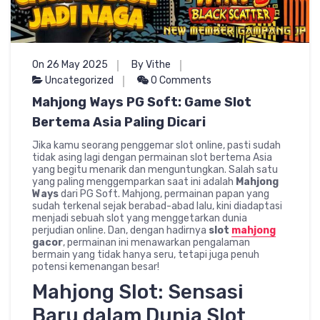
On 26 May 2025
By Vithe
Uncategorized
0 Comments
Mahjong Ways PG Soft: Game Slot
Bertema Asia Paling Dicari
Jika kamu seorang penggemar slot online, pasti sudah
tidak asing lagi dengan permainan slot bertema Asia
yang begitu menarik dan menguntungkan. Salah satu
yang paling menggemparkan saat ini adalah
Mahjong
Ways
dari PG Soft. Mahjong, permainan papan yang
sudah terkenal sejak berabad-abad lalu, kini diadaptasi
menjadi sebuah slot yang menggetarkan dunia
perjudian online. Dan, dengan hadirnya
slot
mahjong
gacor
, permainan ini menawarkan pengalaman
bermain yang tidak hanya seru, tetapi juga penuh
potensi kemenangan besar!
Mahjong Slot: Sensasi
Baru dalam Dunia Slot