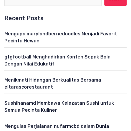
Recent Posts
Mengapa marylandbernedoodles Menjadi Favorit
Pecinta Hewan
gfgfootball Menghadirkan Konten Sepak Bola
Dengan Nilai Edukatif
Menikmati Hidangan Berkualitas Bersama
eltarascorestaurant
Sushihanamd Membawa Kelezatan Sushi untuk
Semua Pecinta Kuliner
Mengulas Perjalanan nufarmcbd dalam Dunia