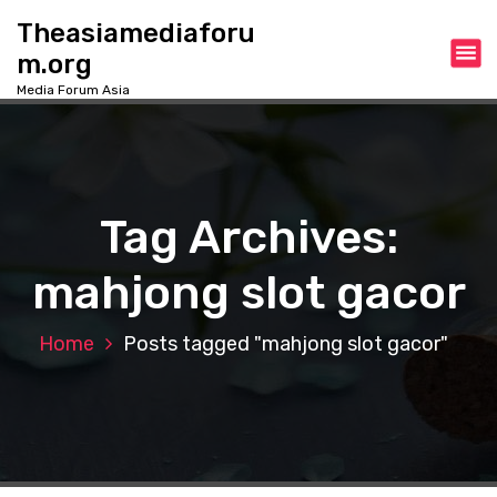
S
Theasiamediaforu
k
m.org
i
p
Media Forum Asia
t
o
c
o
n
Tag Archives:
t
e
mahjong slot gacor
n
t
Home
Posts tagged "mahjong slot gacor"