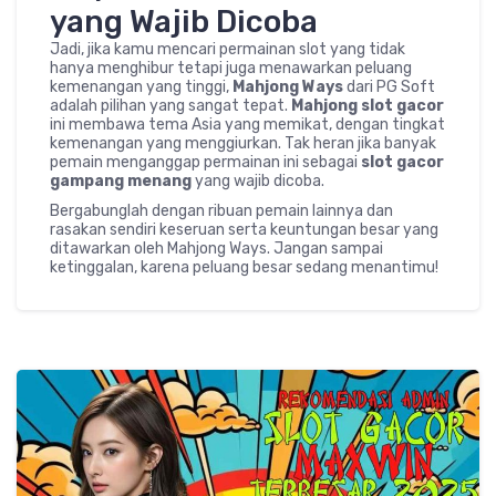
yang Wajib Dicoba
Jadi, jika kamu mencari permainan slot yang tidak
hanya menghibur tetapi juga menawarkan peluang
kemenangan yang tinggi,
Mahjong Ways
dari PG Soft
adalah pilihan yang sangat tepat.
Mahjong slot gacor
ini membawa tema Asia yang memikat, dengan tingkat
kemenangan yang menggiurkan. Tak heran jika banyak
pemain menganggap permainan ini sebagai
slot gacor
gampang menang
yang wajib dicoba.
Bergabunglah dengan ribuan pemain lainnya dan
rasakan sendiri keseruan serta keuntungan besar yang
ditawarkan oleh Mahjong Ways. Jangan sampai
ketinggalan, karena peluang besar sedang menantimu!