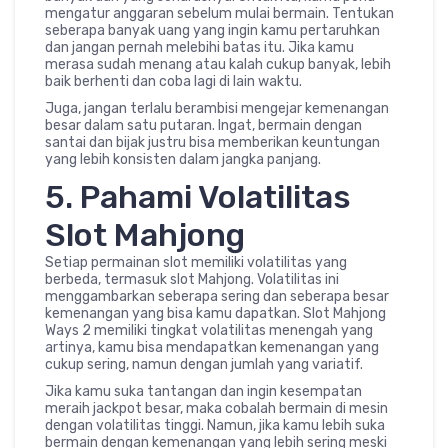
mengatur anggaran sebelum mulai bermain. Tentukan
seberapa banyak uang yang ingin kamu pertaruhkan
dan jangan pernah melebihi batas itu. Jika kamu
merasa sudah menang atau kalah cukup banyak, lebih
baik berhenti dan coba lagi di lain waktu.
Juga, jangan terlalu berambisi mengejar kemenangan
besar dalam satu putaran. Ingat, bermain dengan
santai dan bijak justru bisa memberikan keuntungan
yang lebih konsisten dalam jangka panjang.
5. Pahami Volatilitas
Slot Mahjong
Setiap permainan slot memiliki volatilitas yang
berbeda, termasuk slot Mahjong. Volatilitas ini
menggambarkan seberapa sering dan seberapa besar
kemenangan yang bisa kamu dapatkan. Slot Mahjong
Ways 2 memiliki tingkat volatilitas menengah yang
artinya, kamu bisa mendapatkan kemenangan yang
cukup sering, namun dengan jumlah yang variatif.
Jika kamu suka tantangan dan ingin kesempatan
meraih jackpot besar, maka cobalah bermain di mesin
dengan volatilitas tinggi. Namun, jika kamu lebih suka
bermain dengan kemenangan yang lebih sering meski