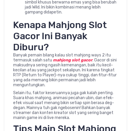
simbol khusus berwarna emas yang bisa berubah
jadi Wild. Ini bikin kombinasi menang lebih
gampang didapetin.
Kenapa Mahjong Slot
Gacor Ini Banyak
Diburu?
Banyak pemain bilang kalau slot mahjong ways 2 itu
termasuk salah satu
mahjong slot gacor
. Gacor di sini
maksudnya sering ngasih kemenangan, baik itu kecil-
kecilan atau yang jackpot sekalipun. Ini karena tingkat
RTP (Return to Player)-nya cukup tinggi, dan fitur-fitur
yang ada memang bikin permainan jadi lebih
menguntungkan.
Selain itu, faktor keseruannya juga gak kalah penting.
Suara khas mahjong, animasi pecahan ubin, dan efek-
efek visual saat menang bikin setiap spin berasa deg-
degan. Mainnya tuh gak ngebosenin! Bahkan banyak
streamer dan konten kreator slot yang sering banget
mainin game ini di live mereka.
Tips Main Slot Mahjong