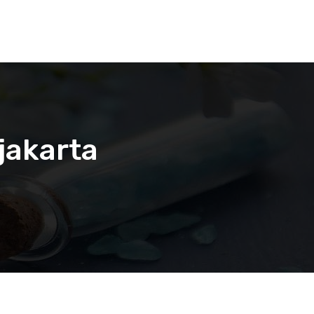
jakarta