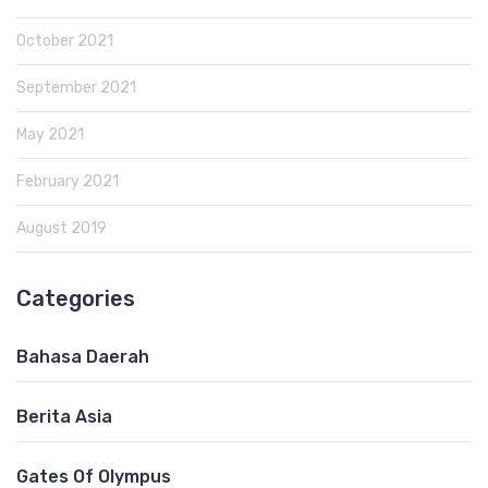
October 2021
September 2021
May 2021
February 2021
August 2019
Categories
Bahasa Daerah
Berita Asia
Gates Of Olympus