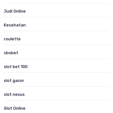
Judi Online
Kesehatan
roulette
sbobet
slot bet 100
slot gacor
slot nexus
Slot Online