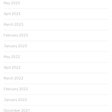
May 2023
April 2023
March 2023
February 2023
January 2023
May 2022
April 2022
March 2022
February 2022
January 2022
December 2021