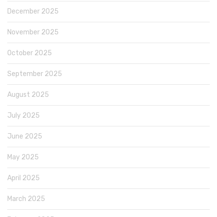
December 2025
November 2025
October 2025
September 2025
August 2025
July 2025
June 2025
May 2025
April 2025
March 2025