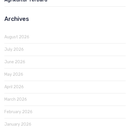
Archives
August 2026
July 2026
June 2026
May 2026
April 2026
March 2026
February 2026
January 2026