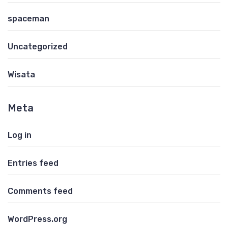
spaceman
Uncategorized
Wisata
Meta
Log in
Entries feed
Comments feed
WordPress.org