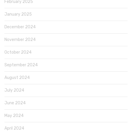
February 2025
January 2025
December 2024
November 2024
October 2024
September 2024
August 2024
July 2024
June 2024
May 2024
April 2024