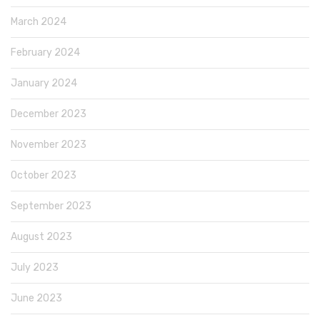
March 2024
February 2024
January 2024
December 2023
November 2023
October 2023
September 2023
August 2023
July 2023
June 2023