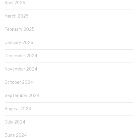
April 2025
March 2025
February 2025
January 2025
December 2024
November 2024
October 2024
September 2024
August 2024
July 2024
June 2024