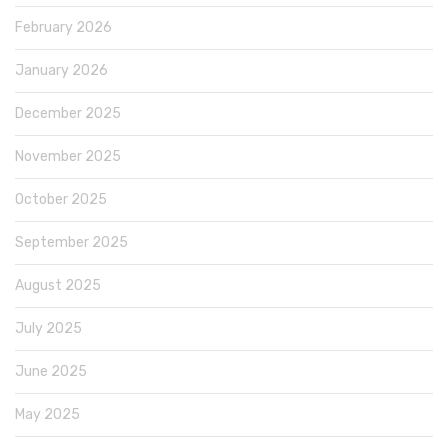
February 2026
January 2026
December 2025
November 2025
October 2025
September 2025
August 2025
July 2025
June 2025
May 2025