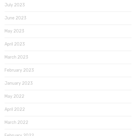
July 2023
June 2023
May 2023
April 2023
March 2023
February 2023
January 2023
May 2022
April 2022
March 2022
February 2022