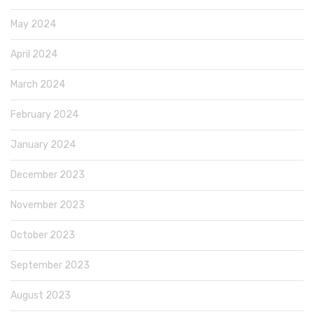
May 2024
April 2024
March 2024
February 2024
January 2024
December 2023
November 2023
October 2023
September 2023
August 2023