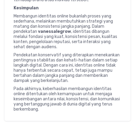
Kesimpulan
Membangun identitas online bukanlah proses yang
sederhana, melainkan membutuhkan strategi yang
matang dan konsistensi jangka panjang. Dalam
pendekatan
vanessalegrow
, identitas dibangun
melalui fondasi yang kuat, konsistensi pesan, kualitas
konten, pengelolaan reputasi, serta interaksi yang
sehat dengan audiens.
Pendekatan konservatif yang diterapkan menekankan
pentingnya stabilitas dan kehati-hatian dalam setiap
langkah digital. Dengan cara ini, identitas online tidak
hanya terbentuk secara cepat, tetapi juga mampu
bertahan dalam jangka panjang dan memberikan
dampak yang berkelanjutan.
Pada akhirnya, keberhasilan membangun identitas
online ditentukan oleh kemampuan untuk menjaga
keseimbangan antara nilai, konsistensi, dan komunikasi
yang bertanggung jawab di dunia digital yang terus
berkembang.