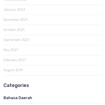
January 2022
December 2021
October 2021
September 2021
May 2021
February 2021
August 2019
Categories
Bahasa Daerah