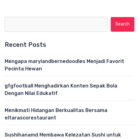
Search for:
Recent Posts
Mengapa marylandbernedoodles Menjadi Favorit
Pecinta Hewan
gfgfootball Menghadirkan Konten Sepak Bola
Dengan Nilai Edukatif
Menikmati Hidangan Berkualitas Bersama
eltarascorestaurant
Sushihanamd Membawa Kelezatan Sushi untuk