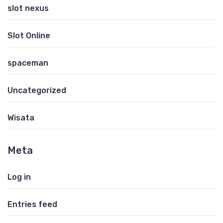
slot nexus
Slot Online
spaceman
Uncategorized
Wisata
Meta
Log in
Entries feed