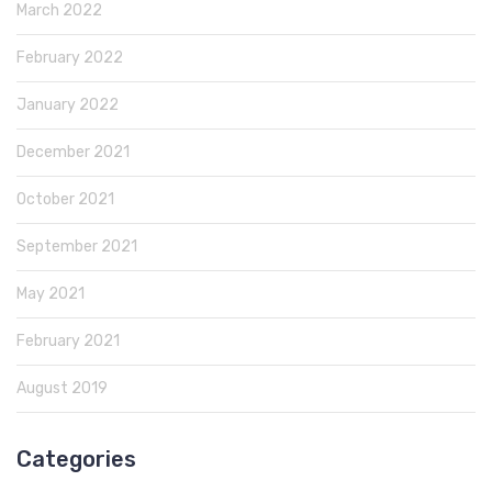
March 2022
February 2022
January 2022
December 2021
October 2021
September 2021
May 2021
February 2021
August 2019
Categories