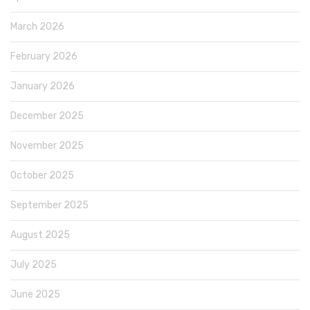
March 2026
February 2026
January 2026
December 2025
November 2025
October 2025
September 2025
August 2025
July 2025
June 2025