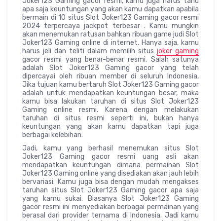
Joker123 Gaming gacor resmi, kamu juga harus tahu
apa saja keuntungan yang akan kamu dapatkan apabila
bermain di 10 situs Slot Joker123 Gaming gacor resmi
2024 terpercaya jackpot terbesar . Kamu mungkin
akan menemukan ratusan bahkan ribuan game judi Slot
Joker123 Gaming online di internet. Hanya saja, kamu
harus jeli dan teliti dalam memilih situs
joker gaming
gacor resmi yang benar-benar resmi. Salah satunya
adalah Slot Joker123 Gaming gacor yang telah
dipercayai oleh ribuan member di seluruh Indonesia,
Jika tujuan kamu bertaruh Slot Joker123 Gaming gacor
adalah untuk mendapatkan keuntungan besar, maka
kamu bisa lakukan taruhan di situs Slot Joker123
Gaming online resmi. Karena dengan melakukan
taruhan di situs resmi seperti ini, bukan hanya
keuntungan yang akan kamu dapatkan tapi juga
berbagai kelebihan.
Jadi, kamu yang berhasil menemukan situs Slot
Joker123 Gaming gacor resmi uang asli akan
mendapatkan keuntungan dimana permainan Slot
Joker123 Gaming online yang disediakan akan jauh lebih
bervariasi. Kamu juga bisa dengan mudah mengakses
taruhan situs Slot Joker123 Gaming gacor apa saja
yang kamu sukai. Biasanya Slot Joker123 Gaming
gacor resmi ini menyediakan berbagai permainan yang
berasal dari provider ternama di Indonesia. Jadi kamu