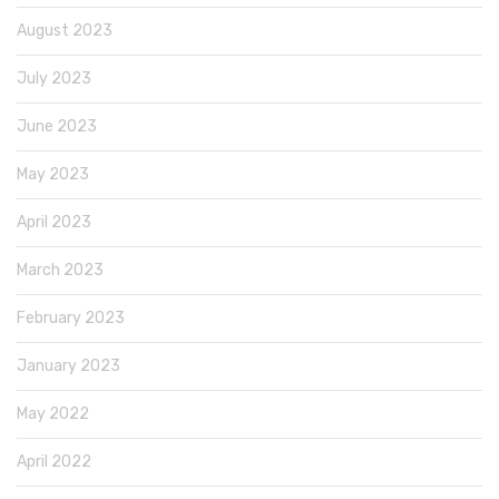
August 2023
July 2023
June 2023
May 2023
April 2023
March 2023
February 2023
January 2023
May 2022
April 2022