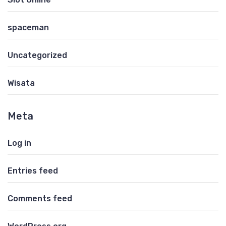
spaceman
Uncategorized
Wisata
Meta
Log in
Entries feed
Comments feed