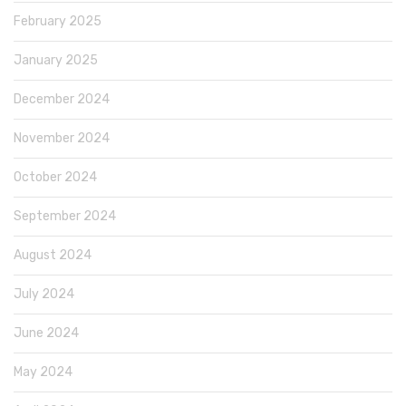
February 2025
January 2025
December 2024
November 2024
October 2024
September 2024
August 2024
July 2024
June 2024
May 2024