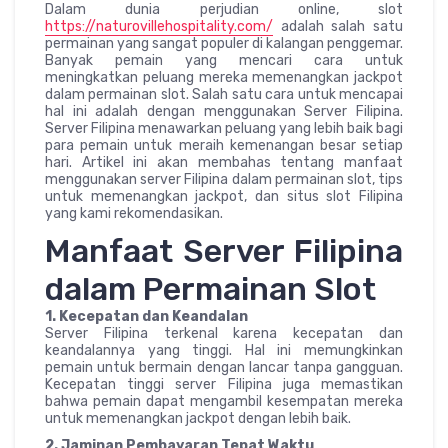
Dalam dunia perjudian online, slot
https://naturovillehospitality.com/
adalah salah satu
permainan yang sangat populer di kalangan penggemar.
Banyak pemain yang mencari cara untuk
meningkatkan peluang mereka memenangkan jackpot
dalam permainan slot. Salah satu cara untuk mencapai
hal ini adalah dengan menggunakan Server Filipina.
Server Filipina menawarkan peluang yang lebih baik bagi
para pemain untuk meraih kemenangan besar setiap
hari. Artikel ini akan membahas tentang manfaat
menggunakan server Filipina dalam permainan slot, tips
untuk memenangkan jackpot, dan situs slot Filipina
yang kami rekomendasikan.
Manfaat Server Filipina
dalam Permainan Slot
1. Kecepatan dan Keandalan
Server Filipina terkenal karena kecepatan dan
keandalannya yang tinggi. Hal ini memungkinkan
pemain untuk bermain dengan lancar tanpa gangguan.
Kecepatan tinggi server Filipina juga memastikan
bahwa pemain dapat mengambil kesempatan mereka
untuk memenangkan jackpot dengan lebih baik.
2. Jaminan Pembayaran Tepat Waktu