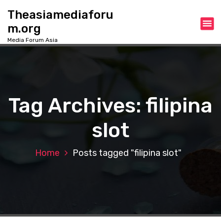
S
Theasiamediaforu
k
m.org
i
p
Media Forum Asia
t
o
c
o
n
Tag Archives: filipina
t
e
slot
n
t
Home
Posts tagged "filipina slot"