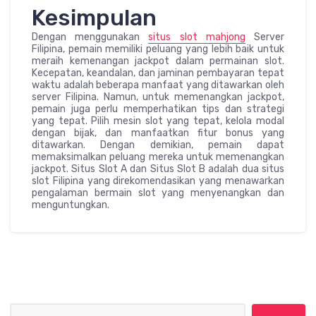
Kesimpulan
Dengan menggunakan
situs slot mahjong
Server
Filipina, pemain memiliki peluang yang lebih baik untuk
meraih kemenangan jackpot dalam permainan slot.
Kecepatan, keandalan, dan jaminan pembayaran tepat
waktu adalah beberapa manfaat yang ditawarkan oleh
server Filipina. Namun, untuk memenangkan jackpot,
pemain juga perlu memperhatikan tips dan strategi
yang tepat. Pilih mesin slot yang tepat, kelola modal
dengan bijak, dan manfaatkan fitur bonus yang
ditawarkan. Dengan demikian, pemain dapat
memaksimalkan peluang mereka untuk memenangkan
jackpot. Situs Slot A dan Situs Slot B adalah dua situs
slot Filipina yang direkomendasikan yang menawarkan
pengalaman bermain slot yang menyenangkan dan
menguntungkan.