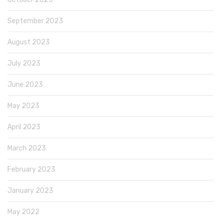
September 2023
August 2023
July 2023
June 2023
May 2023
April 2023
March 2023
February 2023
January 2023
May 2022