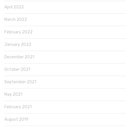
April 2022
March 2022
February 2022
January 2022
December 2021
October 2021
September 2021
May 2021
February 2021
August 2019