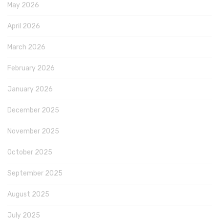
May 2026
April 2026
March 2026
February 2026
January 2026
December 2025
November 2025
October 2025
September 2025
August 2025
July 2025