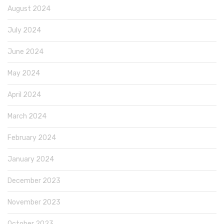
August 2024
July 2024
June 2024
May 2024
April 2024
March 2024
February 2024
January 2024
December 2023
November 2023
October 2023