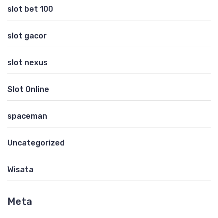
slot bet 100
slot gacor
slot nexus
Slot Online
spaceman
Uncategorized
Wisata
Meta