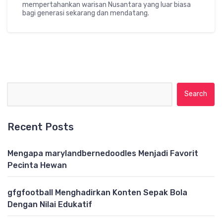
mempertahankan warisan Nusantara yang luar biasa
bagi generasi sekarang dan mendatang.
Search for:
Recent Posts
Mengapa marylandbernedoodles Menjadi Favorit
Pecinta Hewan
gfgfootball Menghadirkan Konten Sepak Bola
Dengan Nilai Edukatif