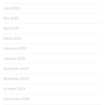
June 2025
May 2025
April 2025
March 2025
February 2025
January 2025
December 2024
November 2024
October 2024
September 2024