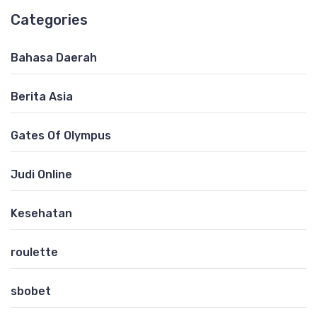
Categories
Bahasa Daerah
Berita Asia
Gates Of Olympus
Judi Online
Kesehatan
roulette
sbobet