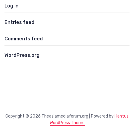
Log in
Entries feed
Comments feed
WordPress.org
Copyright © 2026 Theasiamediaforum.org | Powered by
Hantus
WordPress Theme