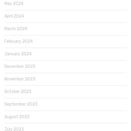
May 2024
April 2024
March 2024
February 2024
January 2024
December 2023
November 2023
October 2023
September 2023
August 2023
July 2023