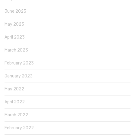
June 2023
May 2023
April 2023
March 2023
February 2023
January 2023
May 2022
April 2022
March 2022
February 2022