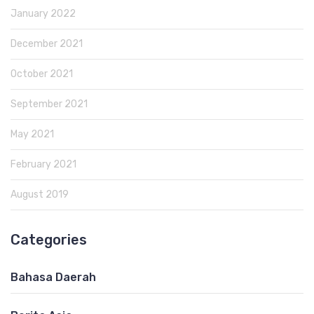
January 2022
December 2021
October 2021
September 2021
May 2021
February 2021
August 2019
Categories
Bahasa Daerah