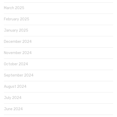
March 2025
February 2025
January 2025
December 2024
November 2024
October 2024
September 2024
August 2024
July 2024
June 2024