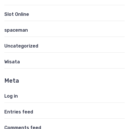
Slot Online
spaceman
Uncategorized
Wisata
Meta
Log in
Entries feed
Comments feed