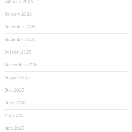
February 2026
January 2026
December 2025
November 2025
October 2025
September 2025
August 2025
July 2025
June 2025
May 2025
April 2025