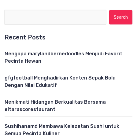
Search for:
Recent Posts
Mengapa marylandbernedoodles Menjadi Favorit
Pecinta Hewan
gfgfootball Menghadirkan Konten Sepak Bola
Dengan Nilai Edukatif
Menikmati Hidangan Berkualitas Bersama
eltarascorestaurant
Sushihanamd Membawa Kelezatan Sushi untuk
Semua Pecinta Kuliner