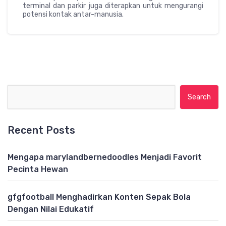
terminal dan parkir juga diterapkan untuk mengurangi
potensi kontak antar-manusia.
Search for:
Recent Posts
Mengapa marylandbernedoodles Menjadi Favorit
Pecinta Hewan
gfgfootball Menghadirkan Konten Sepak Bola
Dengan Nilai Edukatif