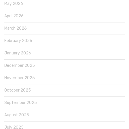
May 2026
April 2026
March 2026
February 2026
January 2026
December 2025
November 2025
October 2025
September 2025
August 2025
July 2025