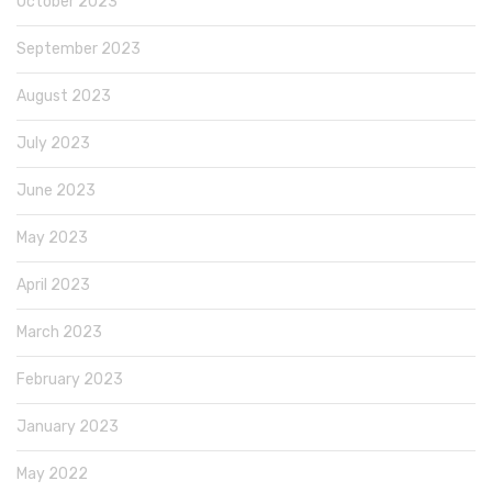
October 2023
September 2023
August 2023
July 2023
June 2023
May 2023
April 2023
March 2023
February 2023
January 2023
May 2022