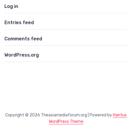
Log in
Entries feed
Comments feed
WordPress.org
Copyright © 2026 Theasiamediaforum.org | Powered by
Hantus
WordPress Theme