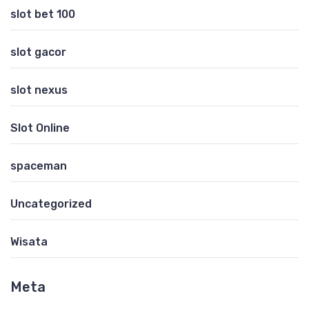
slot bet 100
slot gacor
slot nexus
Slot Online
spaceman
Uncategorized
Wisata
Meta