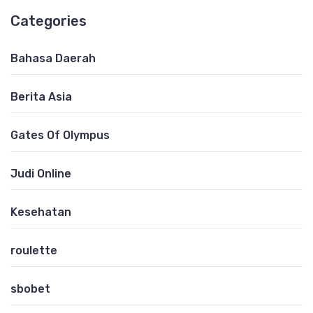
Categories
Bahasa Daerah
Berita Asia
Gates Of Olympus
Judi Online
Kesehatan
roulette
sbobet