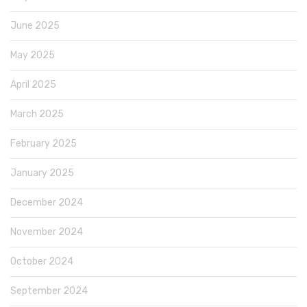
June 2025
May 2025
April 2025
March 2025
February 2025
January 2025
December 2024
November 2024
October 2024
September 2024