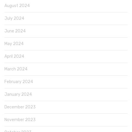
August 2024
July 2024
June 2024
May 2024
April 2024
March 2024
February 2024
January 2024
December 2023
November 2023