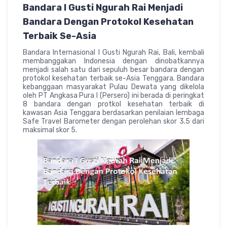
Bandara I Gusti Ngurah Rai Menjadi
Bandara Dengan Protokol Kesehatan
Terbaik Se-Asia
Bandara Internasional I Gusti Ngurah Rai, Bali, kembali
membanggakan Indonesia dengan dinobatkannya
menjadi salah satu dari sepuluh besar bandara dengan
protokol kesehatan terbaik se-Asia Tenggara. Bandara
kebanggaan masyarakat Pulau Dewata yang dikelola
oleh PT Angkasa Pura I (Persero) ini berada di peringkat
8 bandara dengan protkol kesehatan terbaik di
kawasan Asia Tenggara berdasarkan penilaian lembaga
Safe Travel Barometer dengan perolehan skor 3.5 dari
maksimal skor 5.