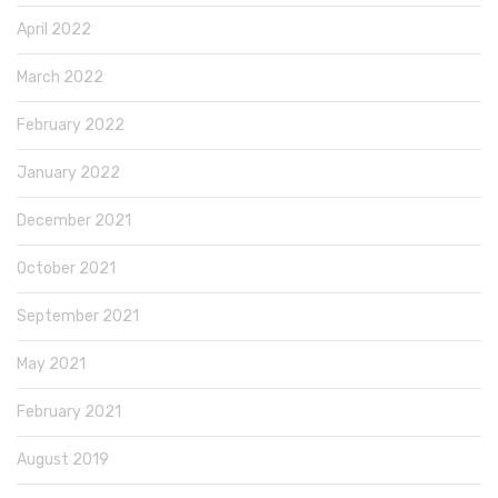
April 2022
March 2022
February 2022
January 2022
December 2021
October 2021
September 2021
May 2021
February 2021
August 2019